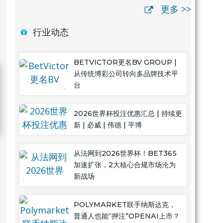
更多 >>
行业动态
BETVICTOR更名BV GROUP |
从传统博彩公司转向多品牌技术平
台
2026世界杯投注优惠汇总 | 持续更
新 | 必威 | 伟德 | 平博
从法网到2026世界杯！BET365
加速扩张，2大核心合规市场沦为
新战场
POLYMARKET联手纳斯达克，
普通人也能“押注”OPENAI上市？