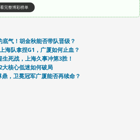
查看完整博彩榜单
赛的底气！胡金秋能否带队晋级？
！上海队拿捏G1，广厦如何止血？
厦迎生死战，上海久事冲第3胜！
厦2大核心低迷如何破局
至尊鼎，卫冕冠军广厦能否再续命？