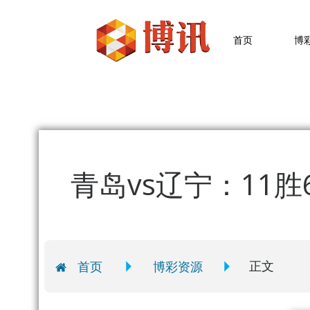
Skip
to
首页
博
content
青岛vs辽宁：11胜
正文
首页
博彩资源