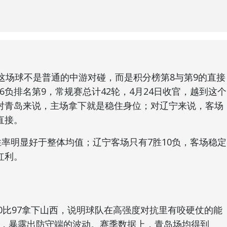
宁。这场球不是普通的中游对碰，而是积分榜第8与第9的直接
16负排名第9，常规赛总计42轮，4月24日收官，越到这个
对青岛来说，主场拿下就是稳住身位；对辽宁来说，客场
直接。
胜率明显好于整体均值；辽宁客场只有7胜10负，客场稳定
红利。
00比97拿下山西，说明球队在高强度对抗里有咬硬仗的能
广东，暴露出防守端的波动。赛季数据上，青岛场均得到