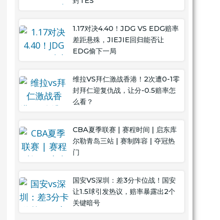
封TES
1.17对决4.40！JDG VS EDG赔率
差距悬殊，JIEJIE回归能否让
EDG偷下一局
维拉VS拜仁激战香港！2次遭0-1零
封拜仁迎复仇战，让分-0.5赔率怎
么看？
CBA夏季联赛 | 赛程时间 | 启东库
尔勒青岛三站 | 赛制阵容 | 夺冠热
门
国安VS深圳：差3分卡位战！国安
让1.5球引发热议，赔率暴露出2个
关键暗号