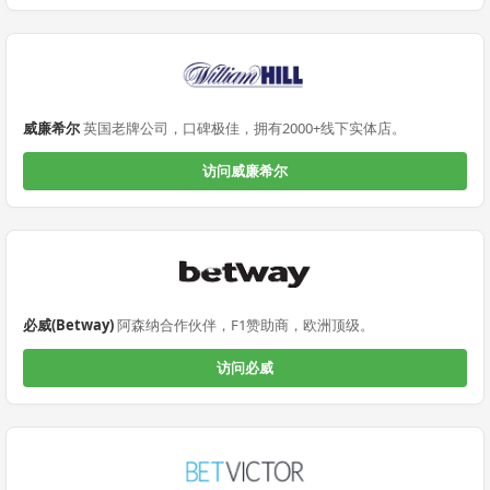
威廉希尔
英国老牌公司，口碑极佳，拥有2000+线下实体店。
访问威廉希尔
必威(Betway)
阿森纳合作伙伴，F1赞助商，欧洲顶级。
访问必威