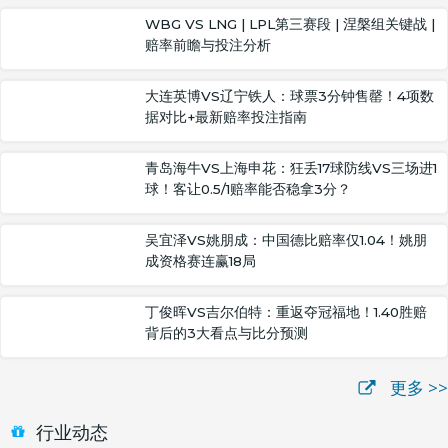
WBG VS LNG | LPL第三赛段 | 涅槃组关键战 |
赔率前瞻与投注分析
大连英博VS辽宁铁人：球票3分钟售罄！4项数
据对比+最新赔率投注指南
青岛海牛VS上海申花：狂丢17球防线VS三场进1
球！客让0.5/1赔率能否稳拿3分？
吴宜泽VS姚朋成：中国德比赔率仅1.04！姚朋
成资格赛连赢18局
丁俊晖VS吉尔伯特：重返夺冠福地！1.40胜赔
背后的3大看点与比分预测
更多 >>
行业动态