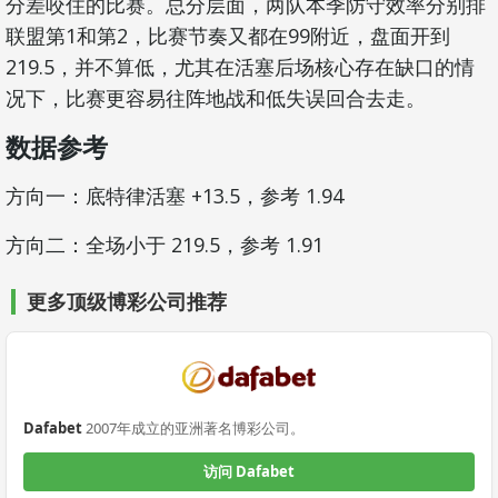
分差咬住的比赛。总分层面，两队本季防守效率分别排
联盟第1和第2，比赛节奏又都在99附近，盘面开到
219.5，并不算低，尤其在活塞后场核心存在缺口的情
况下，比赛更容易往阵地战和低失误回合去走。
数据参考
方向一：底特律活塞 +13.5，参考 1.94
方向二：全场小于 219.5，参考 1.91
更多顶级博彩公司推荐
Dafabet
2007年成立的亚洲著名博彩公司。
访问 Dafabet