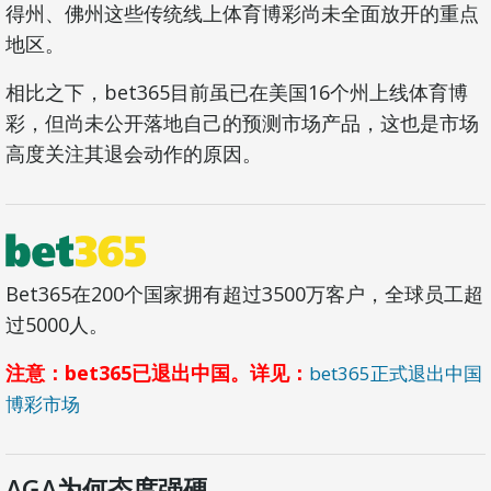
得州、佛州这些传统线上体育博彩尚未全面放开的重点
地区。
相比之下，bet365目前虽已在美国16个州上线体育博
彩，但尚未公开落地自己的预测市场产品，这也是市场
高度关注其退会动作的原因。
Bet365在200个国家拥有超过3500万客户，全球员工超
过5000人。
注意：bet365已退出中国。详见：
bet365正式退出中国
博彩市场
AGA为何态度强硬