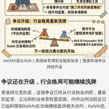
bet365退出AGA | 美国体育博彩业裂痕加深 | 预测市场争议
持续升温
争议还在升级，行业格局可能继续洗牌
更值得注意的是，这场争议已经从行业协会内部，蔓延
到监管、立法和职业体育联盟层面。内华达州法院近日
已临时限制Kalshi在当地继续提供相关合约；Kalshi也