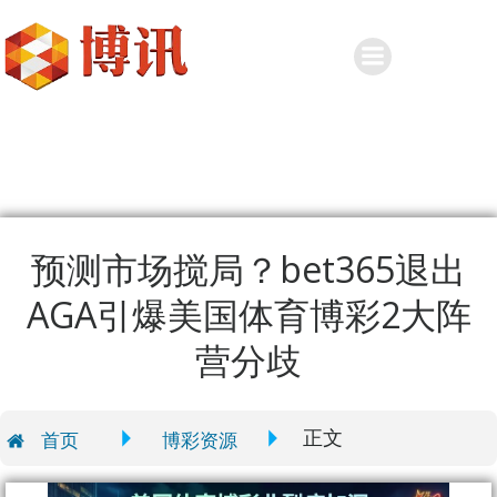
Skip
to
content
预测市场搅局？bet365退出
AGA引爆美国体育博彩2大阵
营分歧
正文
首页
博彩资源