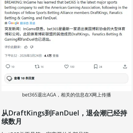
bet365退出AGA，相关的信息在X网上传播
从DraftKings到FanDuel，退会潮已经持
续数月