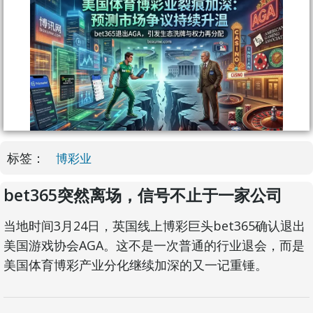
标签：
博彩业
bet365突然离场，信号不止于一家公司
当地时间3月24日，英国线上博彩巨头bet365确认退出
美国游戏协会AGA。这不是一次普通的行业退会，而是
美国体育博彩产业分化继续加深的又一记重锤。