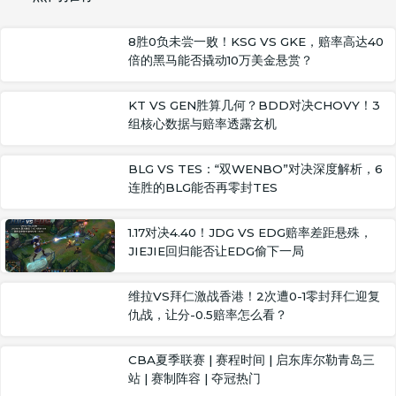
8胜0负未尝一败！KSG VS GKE，赔率高达40
倍的黑马能否撬动10万美金悬赏？
KT VS GEN胜算几何？BDD对决CHOVY！3
组核心数据与赔率透露玄机
BLG VS TES：“双WENBO”对决深度解析，6
连胜的BLG能否再零封TES
1.17对决4.40！JDG VS EDG赔率差距悬殊，
JIEJIE回归能否让EDG偷下一局
维拉VS拜仁激战香港！2次遭0-1零封拜仁迎复
仇战，让分-0.5赔率怎么看？
CBA夏季联赛 | 赛程时间 | 启东库尔勒青岛三
站 | 赛制阵容 | 夺冠热门