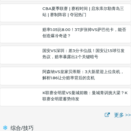
CBA夏季联赛 | 赛程时间 | 启东库尔勒青岛三
站 | 赛制阵容 | 夺冠热门
赔率1.05比8.00！37岁张帅VS萨巴伦卡，能否
创造爆冷奇迹？
国安VS深圳：差3分卡位战！国安让1.5球引发
热议，赔率暴露出2个关键暗号
阿森纳VS皇家贝蒂斯：3大新星迎上位良机，
解析1.86让分赔率背后的玄机
K联赛全明星VS曼城前瞻：曼城青训挑大梁？K
联赛全明星蓄势待发
更多 >>
综合/技巧