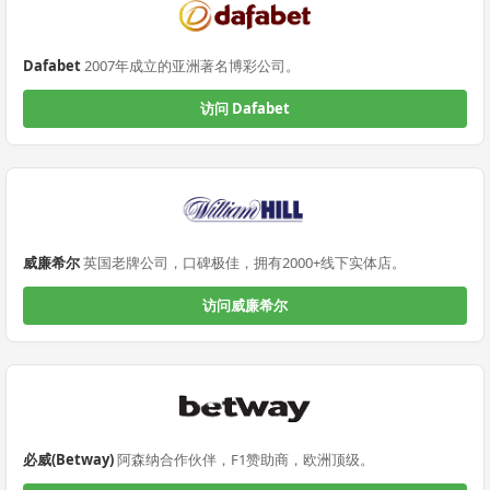
Dafabet
2007年成立的亚洲著名博彩公司。
访问 Dafabet
威廉希尔
英国老牌公司，口碑极佳，拥有2000+线下实体店。
访问威廉希尔
必威(Betway)
阿森纳合作伙伴，F1赞助商，欧洲顶级。