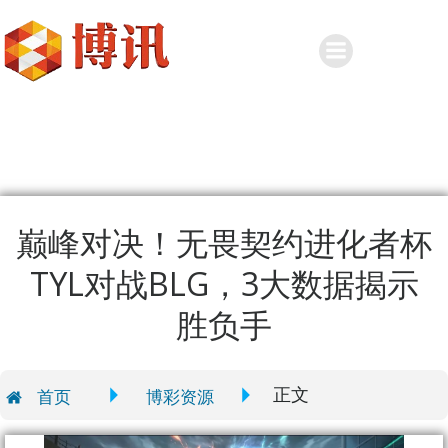
Skip
to
content
巅峰对决！无畏契约进化者杯
TYL对战BLG，3大数据揭示
胜负手
正文
首页
博彩资源