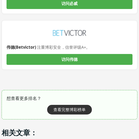
访问必威
伟德(Betvictor)
注重博彩安全，信誉评级A+。
访问伟德
想查看更多排名？
查看完整博彩榜单
相关文章：