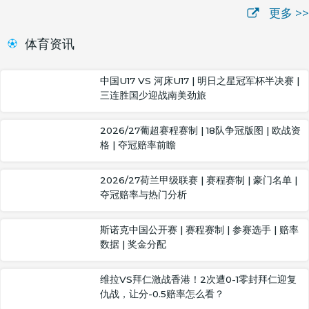
更多 >>
体育资讯
中国U17 VS 河床U17 | 明日之星冠军杯半决赛 |
三连胜国少迎战南美劲旅
2026/27葡超赛程赛制 | 18队争冠版图 | 欧战资
格 | 夺冠赔率前瞻
2026/27荷兰甲级联赛 | 赛程赛制 | 豪门名单 |
夺冠赔率与热门分析
斯诺克中国公开赛 | 赛程赛制 | 参赛选手 | 赔率
数据 | 奖金分配
维拉VS拜仁激战香港！2次遭0-1零封拜仁迎复
仇战，让分-0.5赔率怎么看？