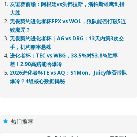
友谊赛前瞻：阿根廷vs洪都拉斯，潘帕斯雄鹰剑指
大胜
无畏契约进化者杯FPX vs WOL，狼队能否打破5连
败魔咒？
无畏契约进化者杯 | AG vs DRG：13天内第3次交
手，机构赔率悬殊
进化者杯：TEC vs WBG，38.5%对53.8%胜率
差！2.90高赔能否爆冷
2026进化者杯TE vs AQ：S1Mon、Juicy能否带队
爆冷？4组核心数据揭秘
热门推荐