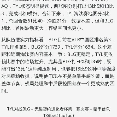
AQ，TYL状态明显提速，两张图分别打出13比5和13比
3，完成2比0横扫。合计下来，TYL淘汰赛地图分4比
1，总回合数61比40，净胜21分。数据不差，但和BLG
相比，首图波动更大，容错空间也更小。
从队伍硬实力指标看，BLG目前在VLR中国区排名第3，
TYL排名第5，BLG评分1739，TYL评分1634。这个差
距和近期淘汰赛内容基本一致：BLG更稳定，TYL更依
赖比赛中的临场拉升。尤其是BLG打FPX和JDG时，既
能打出13比1这种纯压制局，也能把13比9这种中等强度
对局稳稳收掉，说明他们现在不是单靠手感吃饭，而是
整体节奏、残局处理和中后段控图都在一个更成熟的区
间。
TYL对战BLG – 无畏契约进化者杯第一幕决赛 – 赔率信息
188bet(TapTap)