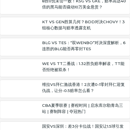
8胜0负未尝一败！KSG VS GKE，赔率高达40
倍的黑马能否撬动10万美金悬赏？
KT VS GEN胜算几何？BDD对决CHOVY！3
组核心数据与赔率透露玄机
BLG VS TES：“双WENBO”对决深度解析，6
连胜的BLG能否再零封TES
WE VS TT二番战：1.32胜负赔率解读，TT能
否拒绝被双杀！
维拉VS拜仁激战香港！2次遭0-1零封拜仁迎复
仇战，让分-0.5赔率怎么看？
CBA夏季联赛 | 赛程时间 | 启东库尔勒青岛三
站 | 赛制阵容 | 夺冠热门
国安VS深圳：差3分卡位战！国安让1.5球引发