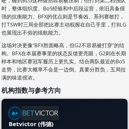
硬，碰到BLG这种级别容易被压制；但打到第二档强队
时，整体组织度、Bo5经验和中后段运营，依旧具备很
强的抗衡能力。BFX的优点则是节奏凶、系列赛敢打，
打TSW时三局全部把比赛主动权握在自己手里，打BLG
也展现出不俗的续航能力。
这场对决更像“BFX胜面略高，但G2不容易被打穿”的结
构。BFX在本届赛事里的状态反馈更亮眼，G2则在长期
样本和地区赛冠军履历上更扎实。结合两队最近的Bo5
走势，比赛大概率不会是一边倒。真要分胜负，五局拉
满的味道很浓。
机构指数与参考方向
A+
Betvictor (伟德)