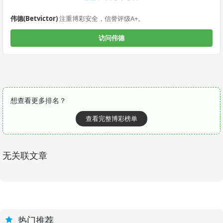
伟德(Betvictor)
注重博彩安全，信誉评级A+。
访问伟德
想查看更多排名？
查看完整博彩榜单
无关联文章
热门推荐