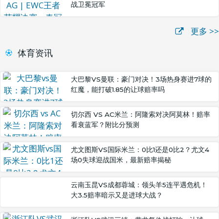
战卫冕冠军
更多 >>
体育资讯
大巴黎VS曼联：豪门对决！3场热身赛进7球的
红魔，能打破1.85的让球赔率吗
切尔西 VS AC米兰：阿隆索对决阿莫林！赔率
看衰蓝军？附比分预测
尤文图斯VS国际米兰：0比1还是0比2？尤文4
场0失球迎战国米，最新赔率揭秘
云南玉昆VS成都蓉城：领头羊5连平遇危机！
大3.5赔率暗示又是进球大战？