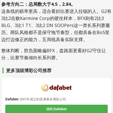
参考方向二：总局数大于4.5，2.84。
这条线的赔率更高，适合看好比赛进入拉锯的人。G2有
3比2击败Karmine Corp的硬仗样本，BFX则有2比3
BLG、3比1 T1、3比2 DN SOOPers这一类长系列赛履
历。两队风格都不是保守拖节奏型，但都具备在Bo5里
边打边修正的能力，五局线具备实际支撑。
整体判断，胜负面略偏BFX，盘路面更看好G2守住让
分，比赛节奏倾向长系列赛。
更多顶级博彩公司推荐
Dafabet
2007年成立的亚洲著名博彩公司。
访问 Dafabet