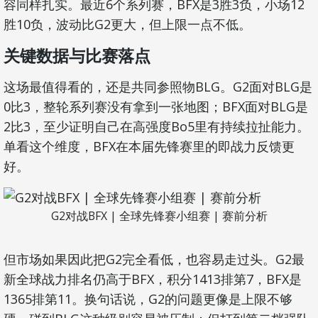
容同样扎实。最近6个系列赛，BFX是3胜3负，小场12
胜10负，波动比G2更大，但上限一点不低。
关键数据与比赛落点
这场最值得看的，还是共同参照物BLG。G2面对BLG是
0比3，整轮系列赛没有拿到一张地图；BFX面对BLG是
2比3，至少证明自己在高强度Bo5里有持续拉扯能力。
单看这个维度，BFX在本届先锋赛里的即战力反馈更
好。
G2对战BFX | 全球先锋赛小组赛 | 赛前分析
但市场如果因此把G2完全看低，也容易走过头。G2最
新全球战力排名仍高于BFX，积分1413排第7，BFX是
1365排第11。换句话说，G2的问题更像是上限不够