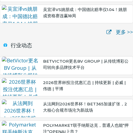
吴宜泽VS姚朋成：中国德比赔率仅1.04！姚朋
成资格赛连赢18局
更多 >>
行业动态
BETVICTOR更名BV GROUP | 从传统博彩公
司转向多品牌技术平台
2026世界杯投注优惠汇总 | 持续更新 | 必威 |
伟德 | 平博
从法网到2026世界杯！BET365加速扩张，2
大核心合规市场沦为新战场
POLYMARKET联手纳斯达克，普通人也能“押
注”OPENAI上市？