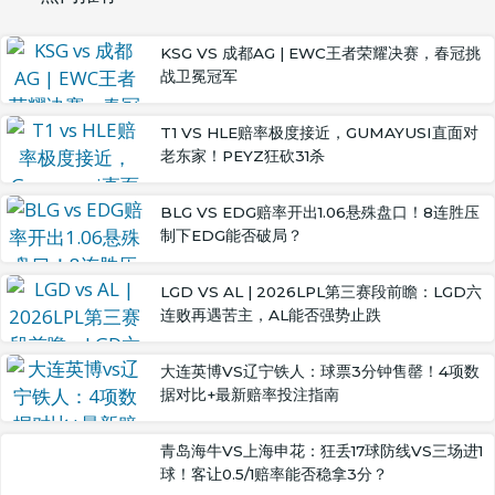
KSG VS 成都AG | EWC王者荣耀决赛，春冠挑
战卫冕冠军
T1 VS HLE赔率极度接近，GUMAYUSI直面对
老东家！PEYZ狂砍31杀
BLG VS EDG赔率开出1.06悬殊盘口！8连胜压
制下EDG能否破局？
LGD VS AL | 2026LPL第三赛段前瞻：LGD六
连败再遇苦主，AL能否强势止跌
大连英博VS辽宁铁人：球票3分钟售罄！4项数
据对比+最新赔率投注指南
青岛海牛VS上海申花：狂丢17球防线VS三场进1
球！客让0.5/1赔率能否稳拿3分？