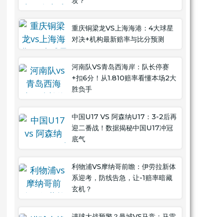
攻？
重庆铜梁龙VS上海海港：4大球星
对决+机构最新赔率与比分预测
河南队VS青岛西海岸：队长停赛
+扣6分！从1.810赔率看懂本场2大
胜负手
中国U17 VS 阿森纳U17：3-2后再
迎二番战！数据揭秘中国U17冲冠
底气
利物浦VS摩纳哥前瞻：伊劳拉新体
系迎考，防线告急，让-1赔率暗藏
玄机？
进球大战预警？曼城VS马竞：马雷