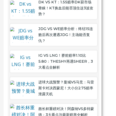
DK VS KT：1.55赔率DK获市场
青睐！KT换血后能否顶住这3波攻
势？
JDG VS WE赔率分析：终结15连
败后再次遭遇JDG！主场能否复
仇？
IG VS LNG！赛前赔率1.10比
5.80：THESHY再遇SHEER，3
大看点全解析
进球大战预警？曼城VS马竞：马雷
斯卡对决西蒙尼！大小分2.75赔率
泄露天机
酋长杯重磅对决！阿森纳VS多特蒙
德：3大看点与最新赔率全解析