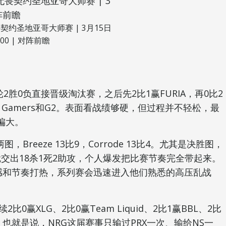
无畏契约圣地亚哥大师赛 | 3月15日
:00 | 对阵前瞻
轮2胜0负直接晋级淘汰赛，之后先2比1赢FURIA，再0比2
l Gamers和G2。表面看战绩够硬，但过程并不轻松，最
偏大。
，Breeze 13比9，Corrode 13比4。尤其是决胜图，
半场就交出18杀1死2助攻，个人爆发把比赛节奏完全带起来。
感和节奏打热，系列赛会迅速进入他们熟悉的高压乱战
0赢XLG、2比0赢Team Liquid、2比1赢BBL、2比
NS。也就是说，NRG这届赛事只输过PRX一次、输给NS一