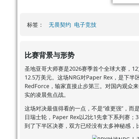
标签：
无畏契约
电子竞技
比赛背景与形势
圣地亚哥大师赛是2026赛季首个全球大赛，1
12.5万美元。这场NRG对Paper Rex，
RedForce，输家直接止步第三。对国内观众
实的凌晨焦点战。
这场对决最值得看的一点，不是“谁更强”，而
日瑞士轮，Paper Rex以2比1先拿下系列赛
到了下半区决赛，双方已经没有太多神秘感，