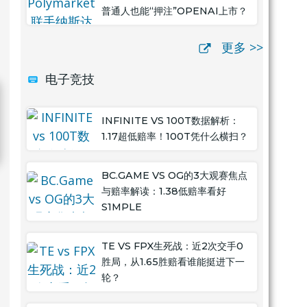
普通人也能“押注”OPENAI上市？
更多 >>
电子竞技
INFINITE VS 100T数据解析：
1.17超低赔率！100T凭什么横扫？
BC.GAME VS OG的3大观赛焦点
与赔率解读：1.38低赔率看好
S1MPLE
TE VS FPX生死战：近2次交手0
胜局，从1.65胜赔看谁能挺进下一
轮？