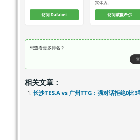
实体店。
访问 Dafabet
访问威廉希尔
想查看更多排名？
相关文章：
长沙TES.A vs 广州TTG：强对话拒绝0