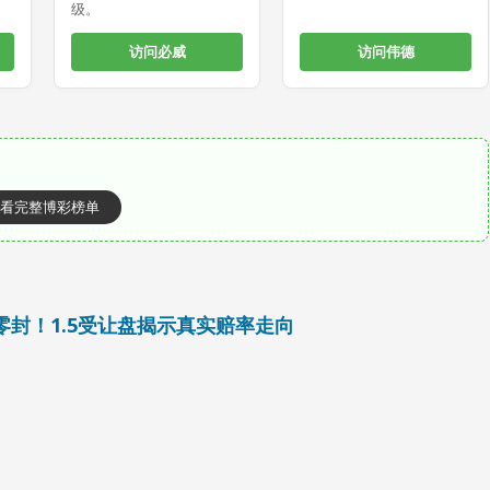
级。
访问必威
访问伟德
查看完整博彩榜单
比3零封！1.5受让盘揭示真实赔率走向