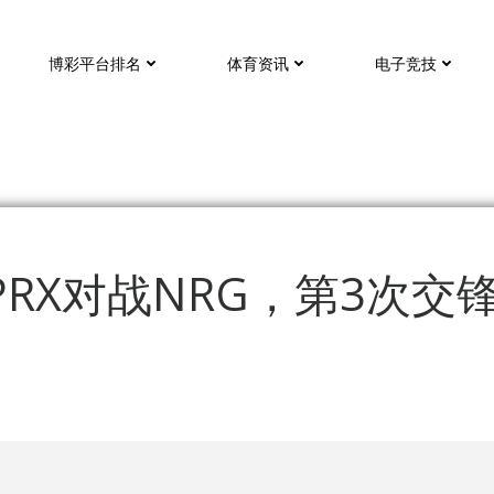
博彩平台排名
体育资讯
电子竞技
RX对战NRG，第3次交