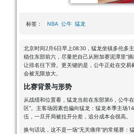
标签：
NBA
公牛
猛龙
北京时间2月6日早上08:30，猛龙坐镇多伦
稳住东部前六，尽量把自己从附加赛泥潭里“摘
让排名往下滑。更关键的是，公牛正处在交易
会被无限放大。
比赛背景与形势
从战绩和位置看，猛龙当前在东部第6，公牛在东
区”。主客场因素也偏向猛龙：猛龙本季主场14
伍，一旦开局被拉开分差，追分成本会很高。
换句话说，这不是一场“无关痛痒”的常规赛：