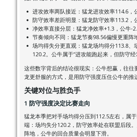
进攻效率两队接近：猛龙进攻效率114.6，公
防守效率差距明显：猛龙防守效率113.2，公牛
净效率直接分层：猛龙净效率+1.3，公牛-2.
节奏倾向不同：猛龙节奏98.56偏慢更重阵地
场均得失分更直观：猛龙场均得分113.8、场
120.2。公牛属于“进攻能跑起来，但防守
这些数字背后的结论很现实：公牛想赢，往往
龙更舒服的方式，是用防守强度压住公牛的推
关键对位与胜负手
1 防守强度决定比赛走向
猛龙本季把对手场均得分压到112.5左右，
端：场均失分120.2，防守效率处在联盟后
阵地，公牛的回合质量会明显下滑。