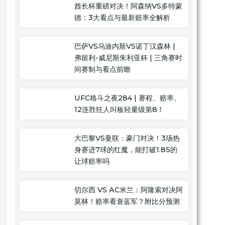
酋长杯重磅对决！阿森纳VS多特蒙
德：3大看点与最新赔率全解析
巴萨VS乌迪内斯VS诺丁汉森林 |
弗留利-威尼斯朱利亚杯 | 三角赛时
间赛制与看点前瞻
UFC格斗之夜284 | 赛程、赔率、
12连胜狂人叫板轻量级第8！
大巴黎VS曼联：豪门对决！3场热
身赛进7球的红魔，能打破1.85的
让球赔率吗
切尔西 VS AC米兰：阿隆索对决阿
莫林！赔率看衰蓝军？附比分预测