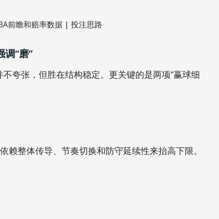
NBA前瞻和赔率数据 | 投注思路
调“磨”
胜分并不夸张，但胜在结构稳定。更关键的是两项“赢球细
依赖整体传导、节奏切换和防守延续性来抬高下限。