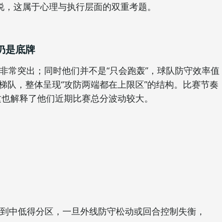
说，这属于心理与执行层面的双重考题。
仍是底牌
率非常突出；同时他们并不是“只会跑轰”，球队防守效率值
顶尖梯队，整体呈现“攻防两端都在上限区”的结构。比赛节奏
控，这也解释了他们近期比赛总分波动较大。
到中低得分区，一旦外线防守松动或回合控制失衡，