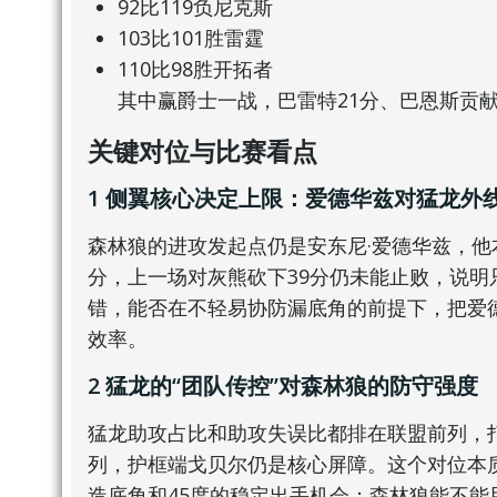
92比119负尼克斯
103比101胜雷霆
110比98胜开拓者
其中赢爵士一战，巴雷特21分、巴恩斯贡献
关键对位与比赛看点
1 侧翼核心决定上限：爱德华兹对猛龙外
森林狼的进攻发起点仍是安东尼·爱德华兹，他本季
分，上一场对灰熊砍下39分仍未能止败，说
错，能否在不轻易协防漏底角的前提下，把爱德
效率。
2 猛龙的“团队传控”对森林狼的防守强度
猛龙助攻占比和助攻失误比都排在联盟前列，打
列，护框端戈贝尔仍是核心屏障。这个对位本
造底角和45度的稳定出手机会；森林狼能不能