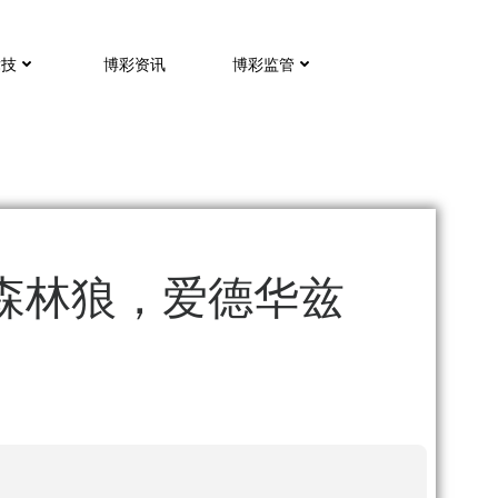
竞技
博彩资讯
博彩监管
S森林狼，爱德华兹