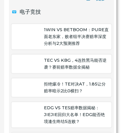
电子竞技
1WIN VS BETBOOM：PURE直
面老东家，败者组半决赛赔率深度
分析与2大预测推荐
TEC VS KBG，4连胜黑马能否逆
袭？赛前赔率数据全揭秘
拒绝爆冷！TE对决AT，1.85让分
赔率暗示2比0横扫？
EDG VS TES赔率数据揭秘：
JIEJIE回归大名单！EDG能否绝
境逢生终结5连败？