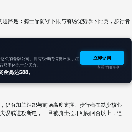
的思路是：骑士靠防守下限与前场优势拿下比赛，步行者
立即访问
史最悠久的老牌公司。拥有极佳的信誉评级，注
育赔率体系十分优秀。
查看详细评测 →
奖金高达588。
，仍有加兰组织与前场高度支撑。步行者在缺少核心
失误或进攻断电，一旦被骑士拉开到两回合以上，追