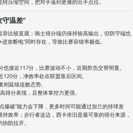
轮转压缩空间，把对手逼到更难的出手点位。
守温差”
差异比较直观：骑士得分端仍保持较高输出，但防守端也
+进攻断电”同时存在，导致比赛容错率极低。
分也接近117分，比赛波动不小，近期胜负交替明显。
近120分，净效率处在联盟靠后区间。
行者则延续连败态势。
高得分表现，且整体掌控力更强。
点爆破”能力会下降，更多时间可能通过加兰的持球发
维持效率；步行者这边，西卡依旧是最可靠的得分来源，
的协防拉开。