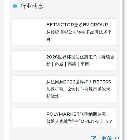
行业动态
BETVICTOR更名BV GROUP |
从传统博彩公司转向多品牌技术平
台
2026世界杯投注优惠汇总 | 持续更
新 | 必威 | 伟德 | 平博
从法网到2026世界杯！BET365
加速扩张，2大核心合规市场沦为
新战场
POLYMARKET联手纳斯达克，
普通人也能“押注”OPENAI上市？
更多 >>