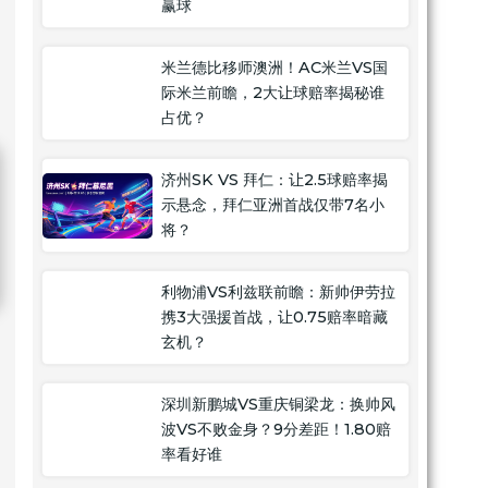
赢球
米兰德比移师澳洲！AC米兰VS国
际米兰前瞻，2大让球赔率揭秘谁
占优？
济州SK VS 拜仁：让2.5球赔率揭
示悬念，拜仁亚洲首战仅带7名小
将？
利物浦VS利兹联前瞻：新帅伊劳拉
携3大强援首战，让0.75赔率暗藏
玄机？
深圳新鹏城VS重庆铜梁龙：换帅风
波VS不败金身？9分差距！1.80赔
率看好谁