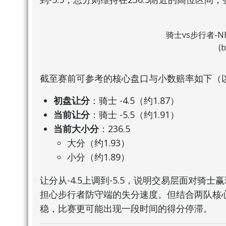
骑士vs步行者-
(
截至赛前可参考的核心盘口与小数赔率如下（
初盘让分
：骑士 -4.5（约1.87）
当前让分
：骑士 -5.5（约1.91）
当前大小分
：236.5
大分（约1.93）
小分（约1.89）
让分从-4.5上调到-5.5，说明交易层面对
担心步行者防守端的失分速度。但结合两队核心
稳，比赛更可能出现一段时间的得分停滞。