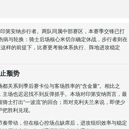
挑战印第安纳步行者。两队同属中部赛区，本赛季交锋已打
自伤病与轮换：骑士后场核心米切尔确定休战，步行者则在
在这样的前提下，比赛更考验体系执行、阵地进攻稳定
止颓势
都关系到季后赛卡位与客场胜率的“含金量”。相比之
，主场也迟迟找不到反弹抓手。本场对印第安纳而言，最
骑士打出“一波流”的回合；而对克利夫兰来说，即便少
护把胜利兑现。
节奏带动，但在核心控场点缺席后，进攻组织效率与稳定