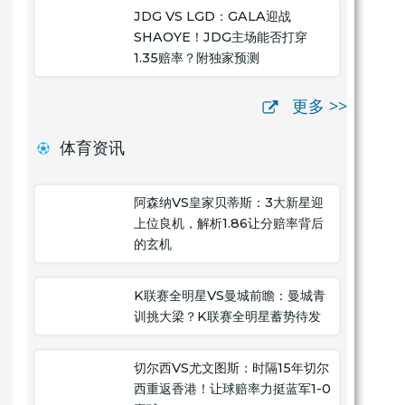
JDG VS LGD：GALA迎战
SHAOYE！JDG主场能否打穿
1.35赔率？附独家预测
更多 >>
体育资讯
阿森纳VS皇家贝蒂斯：3大新星迎
上位良机，解析1.86让分赔率背后
的玄机
K联赛全明星VS曼城前瞻：曼城青
训挑大梁？K联赛全明星蓄势待发
切尔西VS尤文图斯：时隔15年切尔
西重返香港！让球赔率力挺蓝军1-0