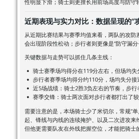
性明显下滑；骑士则更擅长用前场高度与防守
近期表现与实力对比：数据呈现的“攻
从近期比赛结果与赛季均值来看，两队的攻防
会出现阶段性松动；步行者则更像是“防守漏分
关键数据与走势可以抓住几条主线：
骑士赛季场均得分在119分左右，但场均失
步行者赛季场均得分约110分，场均失分接
近5场战绩：骑士2胜3负左右的节奏，步
赛季交锋：骑士两次面对步行者都打出了较
需要注意的是，本场骑士少了米切尔，常规“单
起、锋线与内线的连续掩护、以及二次进攻来
但他更需要队友在外线把握空位，才能把骑士