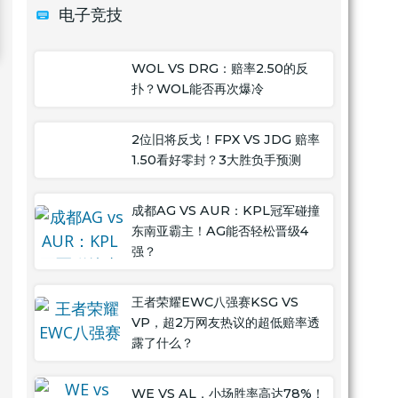
电子竞技
WOL VS DRG：赔率2.50的反
扑？WOL能否再次爆冷
2位旧将反戈！FPX VS JDG 赔率
1.50看好零封？3大胜负手预测
成都AG VS AUR：KPL冠军碰撞
东南亚霸主！AG能否轻松晋级4
强？
王者荣耀EWC八强赛KSG VS
VP，超2万网友热议的超低赔率透
露了什么？
WE VS AL，小场胜率高达78%！