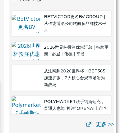
BETVICTOR更名BV GROUP |
从传统博彩公司转向多品牌技术平
台
2026世界杯投注优惠汇总 | 持续更
新 | 必威 | 伟德 | 平博
从法网到2026世界杯！BET365
加速扩张，2大核心合规市场沦为
新战场
POLYMARKET联手纳斯达克，
普通人也能“押注”OPENAI上市？
更多 >>