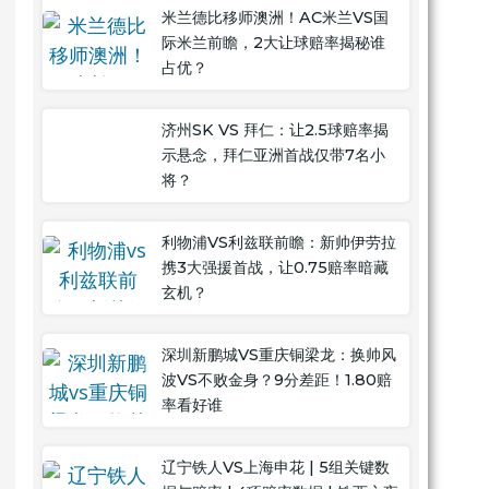
米兰德比移师澳洲！AC米兰VS国
际米兰前瞻，2大让球赔率揭秘谁
占优？
济州SK VS 拜仁：让2.5球赔率揭
示悬念，拜仁亚洲首战仅带7名小
将？
利物浦VS利兹联前瞻：新帅伊劳拉
携3大强援首战，让0.75赔率暗藏
玄机？
深圳新鹏城VS重庆铜梁龙：换帅风
波VS不败金身？9分差距！1.80赔
率看好谁
辽宁铁人VS上海申花 | 5组关键数