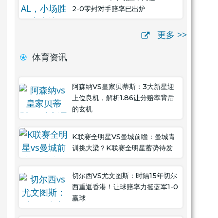
2-0零封对手赔率已出炉
更多 >>
体育资讯
阿森纳VS皇家贝蒂斯：3大新星迎
上位良机，解析1.86让分赔率背后
的玄机
K联赛全明星VS曼城前瞻：曼城青
训挑大梁？K联赛全明星蓄势待发
切尔西VS尤文图斯：时隔15年切尔
西重返香港！让球赔率力挺蓝军1-0
赢球