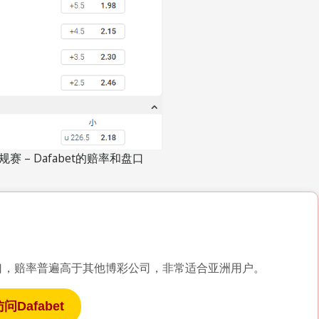
常规赛 – Dafabet的赔率和盘口
盘口，赔率普遍高于其他博彩公司，非常适合亚洲用户。
问Dafabet