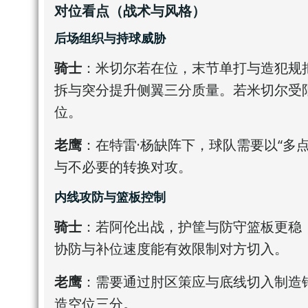
对位看点（战术与风格）
后场组织与持球威胁
骑士
：米切尔若在位，末节单打与造犯规
拆与突分提升侧翼三分质量。若米切尔受限，
位。
老鹰
：在特雷·杨缺阵下，球队需要以“多
与不必要的转换对攻。
内线攻防与篮板控制
骑士
：若阿伦出战，护筐与防守篮板更稳
协防与补位速度能有效限制对方切入。
老鹰
：需要通过肘区策应与底线切入制造
造空位三分。