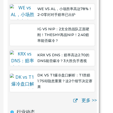
WE VS AL，小场胜率高达78%！
2-0零封对手赔率已出炉
IG VS NIP：2支全胜战队正面硬
刚！THESHY再战NIP！2.40赔
率能否爆冷？
KRX VS DNS：赔率高达2.70的
DNS能否爆冷？3大胜负手透视
DK VS T1爆冷盘口解析：T1胜赔
1.75却隐患重重？这2个细节决定赛
果
更多 >>
行业动态