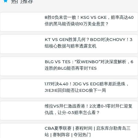
热门推荐
8胜0负未尝一败！KSG VS GKE，赔率高达40
倍的黑马能否撬动10万美金悬赏？
KT VS GEN胜算几何？BDD对决CHOVY！3
组核心数据与赔率透露玄机
BLG VS TES：“双WENBO”对决深度解析，6
连胜的BLG能否再零封TES
1.17对决4.40！JDG VS EDG赔率差距悬殊，
JIEJIE回归能否让EDG偷下一局
维拉VS拜仁激战香港！2次遭0-1零封拜仁迎复
仇战，让分-0.5赔率怎么看？
CBA夏季联赛 | 赛程时间 | 启东库尔勒青岛三
站 | 赛制阵容 | 夺冠热门