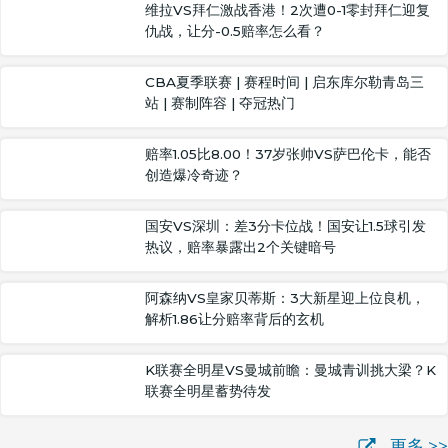
维拉VS拜仁激战香港！2次遭0-1零封拜仁迎复
仇战，让分-0.5赔率怎么看？
CBA夏季联赛 | 赛程时间 | 启东库尔勒青岛三
站 | 赛制阵容 | 夺冠热门
赔率1.05比8.00！37岁张帅VS萨巴伦卡，能否
创造爆冷奇迹？
国安VS深圳：差3分卡位战！国安让1.5球引发
热议，赔率暴露出2个关键暗号
阿森纳VS皇家贝蒂斯：3大新星迎上位良机，
解析1.86让分赔率背后的玄机
K联赛全明星VS曼城前瞻：曼城青训挑大梁？K
联赛全明星蓄势待发
更多 >>