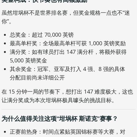
虽然坩埚杯不是世界排名赛，但奖金规格一点也不“迷
你”。
总奖金：超过 70,000 英镑
最高单杆奖：全场最高单杆可获 1,000 英镑奖励
满分奖：如有球员打出 147 满分杆，将额外获得
5,000 英镑奖金
其余奖金：冠军、亚军及打入 4 强、8 强的具体
分配目前尚未详细公开
在 15 分钟一局的节奏下，想打出 147 难度极大，这也
让满分奖成为本次坩埚杯极具噱头的挑战目标。
为什么值得关注这项“坩埚杯 斯诺克”赛事？
正赛前热身：时间点紧贴英国锦标赛等大赛，对