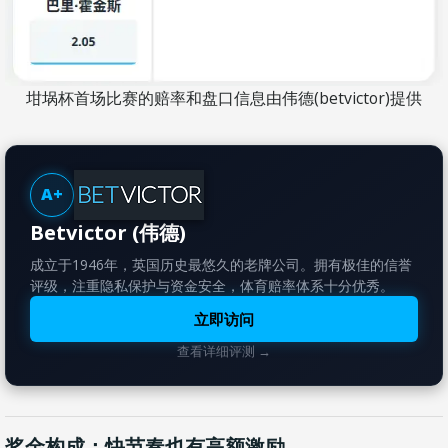
坩埚杯首场比赛的赔率和盘口信息由伟德(betvictor)提供
A+
Betvictor (伟德)
成立于1946年，英国历史最悠久的老牌公司。拥有极佳的信誉
评级，注重隐私保护与资金安全，体育赔率体系十分优秀。
立即访问
查看详细评测 →
奖金构成：快节奏也有高额激励