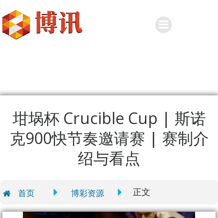
Skip
to
content
坩埚杯 Crucible Cup | 斯诺
克900快节奏邀请赛 | 赛制介
绍与看点
正文
首页
博彩资源