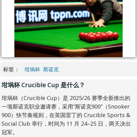
标签：
坩埚杯
斯诺克
坩埚杯 Crucible Cup 是什么？
坩埚杯（Crucible Cup）是 2025/26 赛季全新推出的
一项斯诺克职业邀请赛，采用“斯诺克900”（Snooker
900）快节奏规则，在英国雷丁的 Crucible Sports &
Social Club 举行，时间为 11 月 24–25 日，两天决出
冠军。