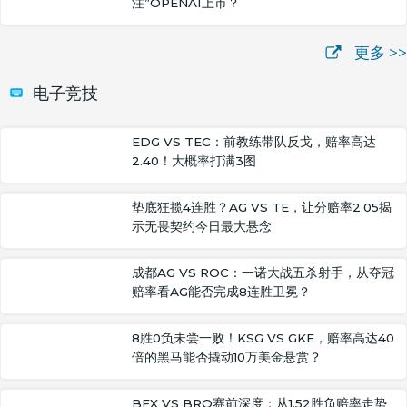
注”OPENAI上市？
更多 >>
电子竞技
EDG VS TEC：前教练带队反戈，赔率高达
2.40！大概率打满3图
垫底狂揽4连胜？AG VS TE，让分赔率2.05揭
示无畏契约今日最大悬念
成都AG VS ROC：一诺大战五杀射手，从夺冠
赔率看AG能否完成8连胜卫冕？
8胜0负未尝一败！KSG VS GKE，赔率高达40
倍的黑马能否撬动10万美金悬赏？
BFX VS BRO赛前深度：从1.52胜负赔率走势