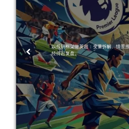
盘面·风控一体化
的赛前结论与风险控制思路。少主观，多证据，让每一次选择都