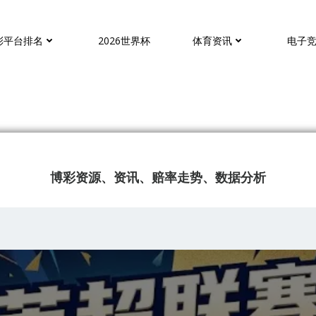
彩平台排名
2026世界杯
体育资讯
电子
博彩资源、资讯、赔率走势、数据分析