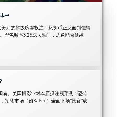
年未中
6亿美元的超级碗趣投注！从掷币正反面到佳得
。橙色赔率3.25成大热门，蓝色能否延续
？
爱国者。美国博彩业对本届投注额预测：恐难
预测市场（如Kalshi）全面下场“抢食”成