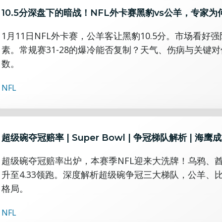
10.5分深盘下的暗战！NFL外卡赛黑豹vs公羊，专家为
1月11日NFL外卡赛，公羊客让黑豹10.5分。市场看好
素。常规赛31-28的爆冷能否复制？天气、伤病与关键
数。
NFL
超级碗夺冠赔率 | Super Bowl | 争冠梯队解析 | 海
超级碗夺冠赔率出炉，本赛季NFL迎来大洗牌！乌鸦、酋
升至4.33领跑。深度解析超级碗争冠三大梯队，公羊
格局。
NFL