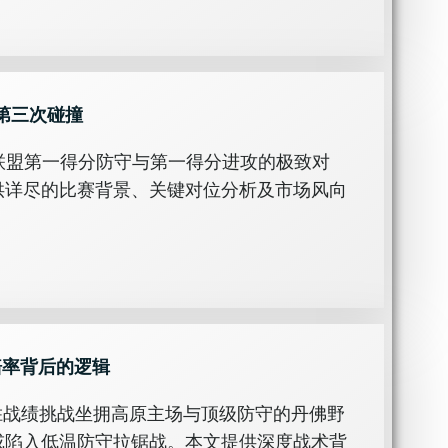
第三次碰撞
羊。联盟第一得分防守与第一得分进攻的极致对
供详尽的比赛背景、关键对位分析及市场风向
赔率背后的逻辑
场全胜战绩挑战坐拥高原主场与顶级防守的丹佛野
或陷入低温防守拉锯战。本文提供深度战术背