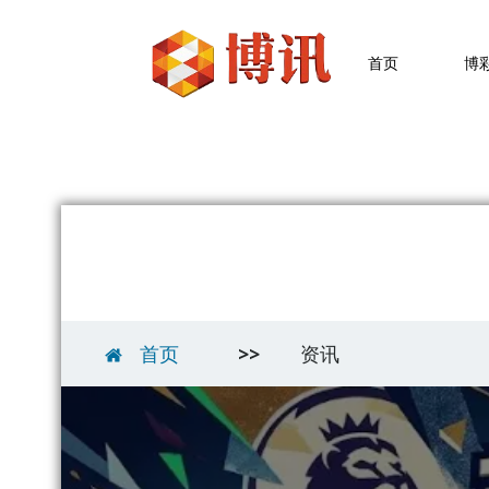
Skip
to
首页
博
content
首页
>>
资讯