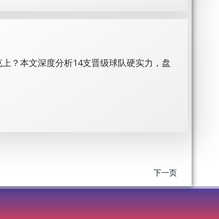
克上？本文深度分析14支晋级球队硬实力，盘
。
Posts
下一页
navigation