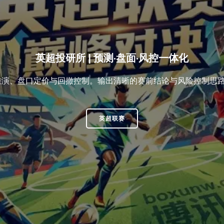
英超投研所 | 预测·盘面·风控一体化
推演、盘口定价与回撤控制。输出清晰的赛前结论与风险控制思
英超联赛