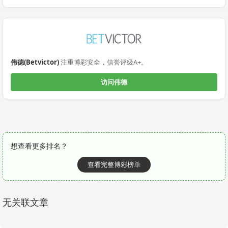
伟德(Betvictor)
注重博彩安全，信誉评级A+。
访问伟德
想查看更多排名？
查看完整博彩榜单
无关联文章