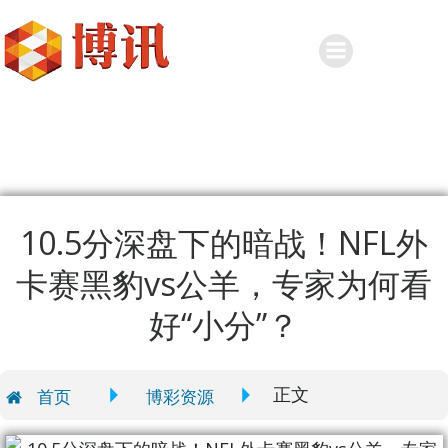
Skip
to
content
10.5分深盘下的暗战！NFL外
卡赛黑豹vs公羊，专家为何看
好“小分”？
正文
首页
博彩资源