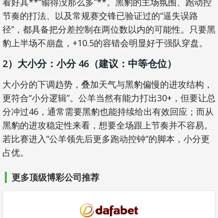
看好其**“输得没那么多”**。黑豹的主场氛围、跑动控
节奏的打法、以及常规赛交锋已验证过的“逼失误路
径”，都具备把分差控制在两位数以内的可能性。只要黑
豹上半场不崩盘，+10.5的容错会明显好于强队穿盘。
2）大小分：小分 46（建议：中等仓位）
大小分的下调趋势，叠加天气与黑豹偏慢的进攻结构，
更符合“小分逻辑”。公羊当然有能力打出30+，但要让总
分冲过46，通常需要黑豹也能持续给出有效回应；而从
黑豹的进攻稳定性来看，想要全场跟上节奏并不容易。
若比赛进入“公羊领先后更多跑动控钟”的脚本，小分更
占优。
更多顶级博彩公司推荐