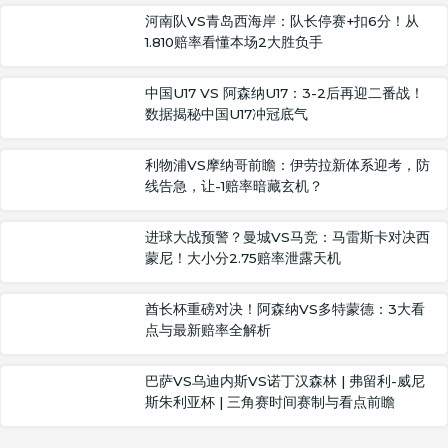
河南队VS青岛西海岸：队长停赛+扣6分！从
1.810赔率看懂本场2大胜负手
中国U17 VS 阿森纳U17：3-2后再迎二番战！
数据揭秘中国U17冲冠底气
利物浦VS摩纳哥前瞻：伊劳拉新体系迎考，防
线告急，让-1赔率暗藏玄机？
进球大战预警？曼城VS马竞：马雷斯卡对决西
蒙尼！大小分2.75赔率泄露天机
酋长杯重磅对决！阿森纳VS多特蒙德：3大看
点与最新赔率全解析
巴萨VS乌迪内斯VS诺丁汉森林 | 弗留利-威尼
斯朱利亚杯 | 三角赛时间赛制与看点前瞻