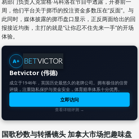
易部门负责人克雷格·马科洛在节目中透露，开赛前一
周，他们平台关于掷币的投注资金多数压在“反面”。与
此同时，媒体披露的掷币盘口显示，正反两面给出的回
报接近均衡，主打的就是“让你忍不住先来一手”的开场
体验。
A+
Betvictor (伟德)
成立于1946年，英国历史最悠久的老牌公司。拥有极佳的信誉
评级，注重隐私保护与资金安全，体育赔率体系十分优秀。
立即访问
查看详细评测 →
国歌秒数与转播镜头 加拿大市场把趣味盘