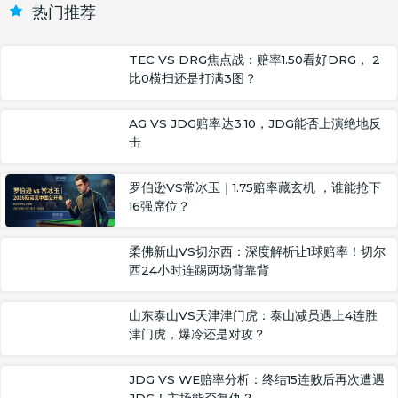
热门推荐
TEC VS DRG焦点战：赔率1.50看好DRG， 2
比0横扫还是打满3图？
AG VS JDG赔率达3.10，JDG能否上演绝地反
击
罗伯逊VS常冰玉｜1.75赔率藏玄机 ，谁能抢下
16强席位？
柔佛新山VS切尔西：深度解析让1球赔率！切尔
西24小时连踢两场背靠背
山东泰山VS天津津门虎：泰山减员遇上4连胜
津门虎，爆冷还是对攻？
JDG VS WE赔率分析：终结15连败后再次遭遇
JDG！主场能否复仇？