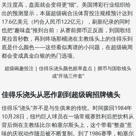
关注度高，盘面就会变得更“细”。美国博彩行业组织给
出的预测显示，本届超级碗合法体育投注规模预计达到
17.6亿美元（约合人民币122亿元），刷新纪录的同时
也把“趣味盘”推到台前：从赛前掷币正反面，到国歌结
尾拉音秒数，再到终场那桶浇在主教练头上的佳得乐到
底是什么颜色——这些看似离谱的小问题，在超级碗周
都会变成真金白银的热门选项。
超级碗趣投注 | 佳得乐浇头颜色赔率盘点 | 掷币与国歌镜头
成“开场三件套”
佳得乐浇头从恶作剧到超级碗招牌镜头
佳得乐“浇头”并不是与生俱来的传统。时间拨回1984年
10月28日，纽约巨人球员在一场常规赛胜利后把饮料从
背后倒在主教练比尔·帕塞尔斯头上，这个带着“整蛊”意
味的庆祝动作随后被不断复制。到了1986赛季，帕塞尔