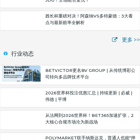
酋长杯重磅对决！阿森纳VS多特蒙德：3大看
点与最新赔率全解析
更多 >>
行业动态
BETVICTOR更名BV GROUP | 从传统博彩公
司转向多品牌技术平台
2026世界杯投注优惠汇总 | 持续更新 | 必威 |
伟德 | 平博
从法网到2026世界杯！BET365加速扩张，2
大核心合规市场沦为新战场
POLYMARKET联手纳斯达克，普通人也能“押