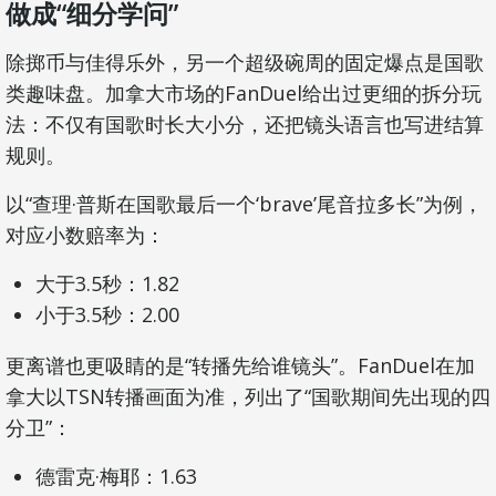
做成“细分学问”
除掷币与佳得乐外，另一个超级碗周的固定爆点是国歌
类趣味盘。加拿大市场的FanDuel给出过更细的拆分玩
法：不仅有国歌时长大小分，还把镜头语言也写进结算
规则。
以“查理·普斯在国歌最后一个‘brave’尾音拉多长”为例，
对应小数赔率为：
大于3.5秒：1.82
小于3.5秒：2.00
更离谱也更吸睛的是“转播先给谁镜头”。FanDuel在加
拿大以TSN转播画面为准，列出了“国歌期间先出现的四
分卫”：
德雷克·梅耶：1.63