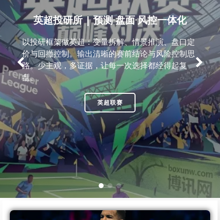
篮球
英超投研所 | 预测·盘面·风控一体化
研框架做英超：变量拆解、情景推演、盘口定
跟踪
回撤控制。输出清晰的赛前结论与风险控制思
响定
少主观，多证据，让每一次选择都经得起复
冲与
绝追
英超联赛