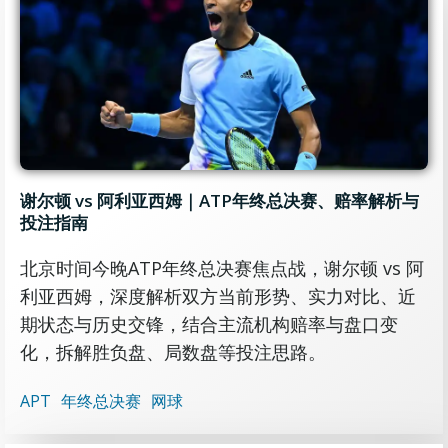
谢尔顿 vs 阿利亚西姆｜ATP年终总决赛、赔率解析与
投注指南
北京时间今晚ATP年终总决赛焦点战，谢尔顿 vs 阿
利亚西姆，深度解析双方当前形势、实力对比、近
期状态与历史交锋，结合主流机构赔率与盘口变
化，拆解胜负盘、局数盘等投注思路。
APT
年终总决赛
网球