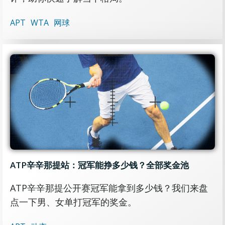
APT
WTA
网球
ATP辛辛那提站：冠军能挣多少钱？全部奖金池
ATP辛辛那提公开赛冠军能拿到多少钱？我们来盘
点一下男、女单打冠军的奖金。