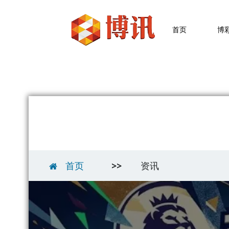
Skip
to
首页
博
content
首页
>>
资讯