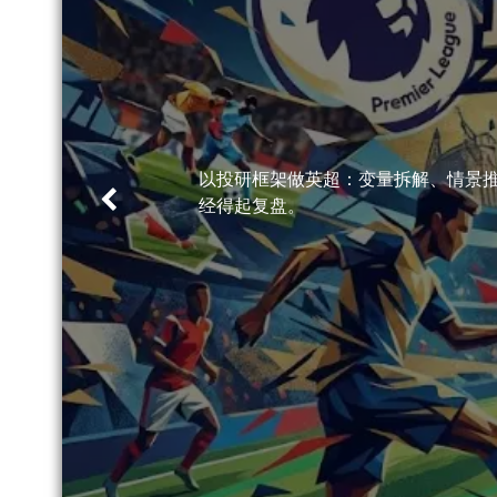
跟踪让分盘与大小分从开盘到临场的
仓框架，拒绝追涨杀跌。