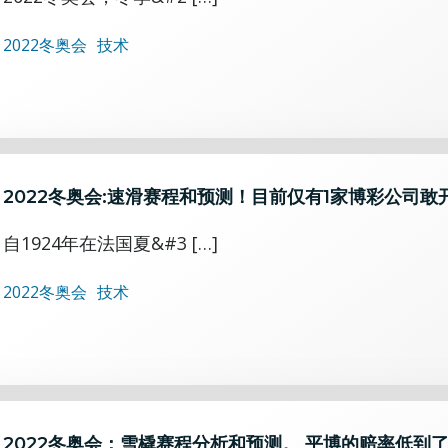
2022冬奥会
技术
2022冬奥会:速滑赛程和预测！目前仅有1家博彩公司敢
自1924年在法国夏&#3 […]
2022冬奥会
技术
2022冬奥会：雪橇赛程分析和预测。 平博的赔率低到了1