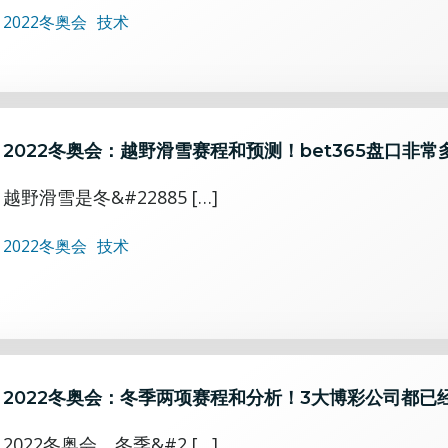
2022冬奥会
技术
2022冬奥会：越野滑雪赛程和预测！bet365盘口非常
越野滑雪是冬&#22885 […]
2022冬奥会
技术
2022冬奥会：冬季两项赛程和分析！3大博彩公司都已
2022冬奥会，冬季&#2 […]