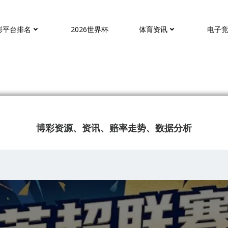
彩平台排名
2026世界杯
体育资讯
电子
博彩资源、资讯、赔率走势、数据分析