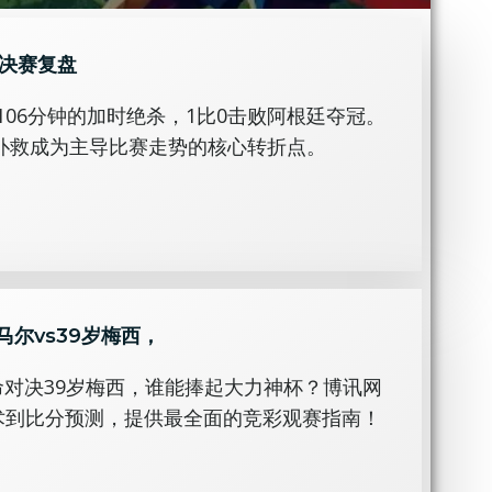
杯决赛复盘
106分钟的加时绝杀，1比0击败阿根廷夺冠。
限扑救成为主导比赛走势的核心转折点。
尔vs39岁梅西，
宿命对决39岁梅西，谁能捧起大力神杯？博讯网
术到比分预测，提供最全面的竞彩观赛指南！