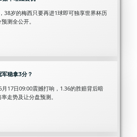
利，38岁的梅西只要再进1球即可独享世界杯历
分预测全公开。
冠军稳拿3分？
17日09:00震撼打响，1.36的胜赔背后暗
赔率走势及让分盘预测。