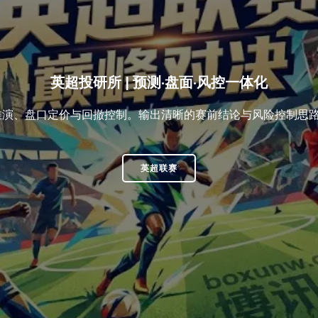
英超投研所 | 预测·盘面·风控一体化
推演、盘口定价与回撤控制。输出清晰的赛前结论与风险控制思
英超联赛