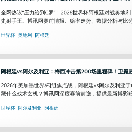
全网热议“压力给到C罗”！2026世界杯阿根廷对战奥地
史射手王。博讯网赛前情报、赔率走势、数据分析与比
世界杯
奥地利
阿根廷
阿根廷vs阿尔及利亚：梅西冲击第200场里程碑！卫冕
2026年美加墨世界杯J组焦点战，阿根廷vs阿尔及利亚于6月
藏什么战术玄机？博讯网深度赛前前瞻，提供最新博彩
世界杯
阿尔及利亚
阿根廷