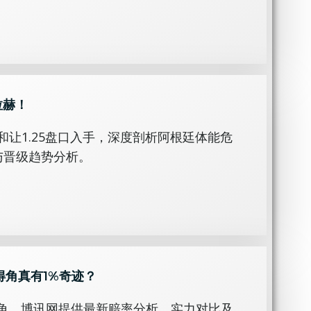
拉赫！
率和让1.25盘口入手，深度剖析阿根廷体能危
与晋级趋势分析。
得角真有1%奇迹？
佛得角。博讯网提供最新赔率分析、实力对比及