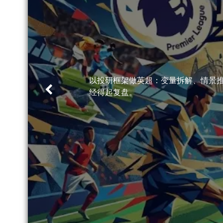
以投研框架做英超：变量拆解、情景
经得起复盘。