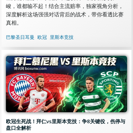
峻，谁都输不起！结合主流赔率，独家视角分析，
深度解析这场强强对话背后的战术，带你看透比赛
真相。
巴黎圣日耳曼
欧冠
里斯本竞技
欧冠生死战！拜仁vs里斯本竞技：争8关键役，伤停与
盘口全解析