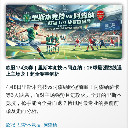
欧冠1/4决赛 | 里斯本竞技vs阿森纳：26球最强防线遇
上主场龙！超全赛事解析
4月8日里斯本竞技vs阿森纳欧冠前瞻！阿森纳萨卡
等3人缺席，面对主场强势且进攻火力全开的里斯本
竞技，枪手能否全身而退？博讯网最专业的赛前前
瞻及走向分析。
欧冠
里斯本竞技
阿森纳