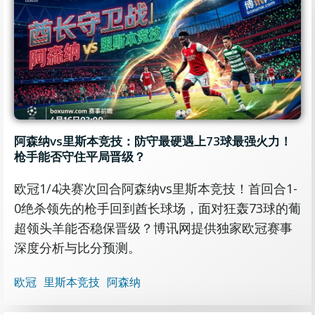
阿森纳vs里斯本竞技：防守最硬遇上73球最强火力！
枪手能否守住平局晋级？
欧冠1/4决赛次回合阿森纳vs里斯本竞技！首回合1-
0绝杀领先的枪手回到酋长球场，面对狂轰73球的葡
超领头羊能否稳保晋级？博讯网提供独家欧冠赛事
深度分析与比分预测。
欧冠
里斯本竞技
阿森纳