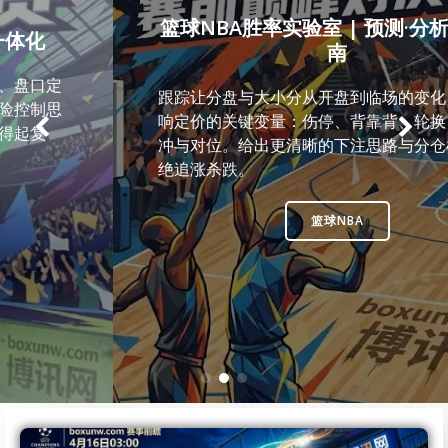
篮球NBA胜率实验室 | 预测·分析·投注指
南
跟踪让分盘与大小分从开盘到临场的变化，拆解影
响定价的关键变量：伤停、背靠背、轮换、节奏对
冲与对位。给出更清晰的下注思路与分仓框架，拒
绝追涨杀跌。
篮球NBA