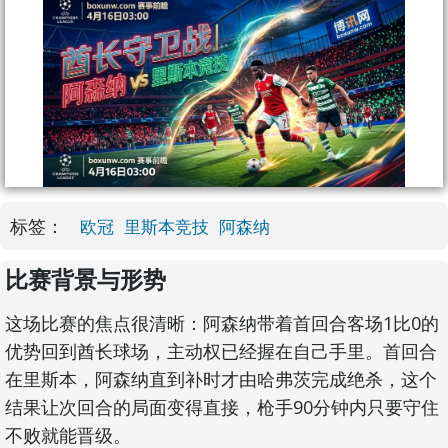
标签：
欧冠
里斯本竞技
阿森纳
比赛背景与形势
这场比赛的焦点很清晰：阿森纳带着首回合客场1比0的
优势回到酋长球场，主动权已经握在自己手里。首回合
在里斯本，阿森纳直到补时才由哈弗茨完成绝杀，这个
结果让次回合的局面变得直接，枪手90分钟内只要守住
不败就能晋级。