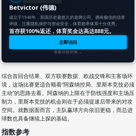
Betvictor (伟德)
成立于1946年，英国历史最悠久的老牌公司。拥有极佳的信誉
评级，注重隐私保护与资金安全，体育赔率体系十分优秀。
首存获100%返还，体育奖金达高达888元。
立即访问
查看详细评测 →
综合首回合结果、双方联赛数据、欧战交锋和主客场环
境，这场比赛更适合顺着“阿森纳控局、里斯本竞技必须
主动”的思路去看。阿森纳的上限在于防线强度和主场压
制力，里斯本竞技的机会则在于必须提速后带来的对攻
空间。就数据面而言，主队赢球方向依旧更稳，而总进
球数也具备继续上探的基础。
指数参考