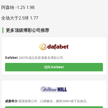
阿森纳 -1.25 1.98
全场大于2.5球 1.77
更多顶级博彩公司推荐
Dafabet
2007年成立的亚洲著名博彩公司。
访问 Dafabet
威廉希尔
英国老牌公司，口碑极佳，拥有2000+线下实体店。