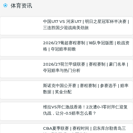
体育资讯
中国U17 VS 河床U17 | 明日之星冠军杯半决赛 |
三连胜国少迎战南美劲旅
2026/27葡超赛程赛制 | 18队争冠版图 | 欧战资
格 | 夺冠赔率前瞻
2026/27荷兰甲级联赛 | 赛程赛制 | 豪门名单 |
夺冠赔率与热门分析
斯诺克中国公开赛 | 赛程赛制 | 参赛选手 | 赔率
数据 | 奖金分配
维拉VS拜仁激战香港！2次遭0-1零封拜仁迎复
仇战，让分-0.5赔率怎么看？
CBA夏季联赛 | 赛程时间 | 启东库尔勒青岛三