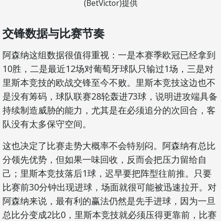
(BetVictor)提供
交锋数据与比赛节奏
阿森纳这组数据很值得重视：一是本赛季欧冠已经拿到
10胜，二是最近12场对葡萄牙球队只输过1场，三是对
里斯本竞技的欧战交锋至今不败。里斯本竞技这边也不
是没有筹码，球队联赛28轮轰进73球，说明进攻端具备
持续制造威胁的能力，尤其是在必须追分的次回合，客
队没有太多保守空间。
这也决定了比赛走势大概率不会特别闷。阿森纳有总比
分领先优势，但如果一味回收，反而会把压力留给自
己；里斯本竞技落后1球，迟早要把阵型往前推。只要
比赛前30分钟出现进球，场面就很可能被迅速拉开。对
阿森纳来说，最有利的赢法仍然是先手进球，因为一旦
总比分变成2比0，里斯本竞技就必须压得更靠前，比赛