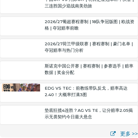
三连胜国少迎战南美劲旅
2026/27葡超赛程赛制 | 18队争冠版图 | 欧战资
格 | 夺冠赔率前瞻
2026/27荷兰甲级联赛 | 赛程赛制 | 豪门名单 |
夺冠赔率与热门分析
斯诺克中国公开赛 | 赛程赛制 | 参赛选手 | 赔率
数据 | 奖金分配
EDG VS TEC：前教练带队反戈，赔率高达
2.40！大概率打满3图
垫底狂揽4连胜？AG VS TE，让分赔率2.05揭
示无畏契约今日最大悬念
更多 >>