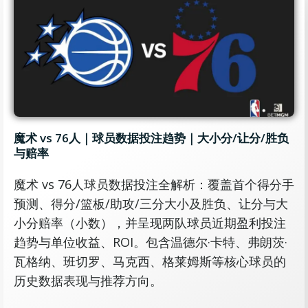
魔术 vs 76人｜球员数据投注趋势｜大小分/让分/胜负
与赔率
魔术 vs 76人球员数据投注全解析：覆盖首个得分手
预测、得分/篮板/助攻/三分大小及胜负、让分与大
小分赔率（小数），并呈现两队球员近期盈利投注
趋势与单位收益、ROI。包含温德尔·卡特、弗朗茨·
瓦格纳、班切罗、马克西、格莱姆斯等核心球员的
历史数据表现与推荐方向。