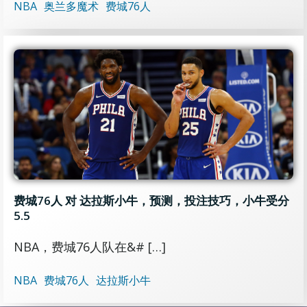
NBA
奥兰多魔术
费城76人
费城76人 对 达拉斯小牛，预测，投注技巧，小牛受分
5.5
NBA，费城76人队在&# […]
NBA
费城76人
达拉斯小牛