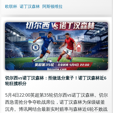
欧联杯
诺丁汉森林
阿斯顿维拉
切尔西vs诺丁汉森林：拒做送分童子！诺丁汉森林近6
轮狂揽积分
5月4日22:00英超第35轮切尔西vs诺丁汉森林。切尔
西急需抢分争夺欧战席位，诺丁汉森林为保级破釜
沉舟。博讯网结合最新实时赔率与森林近6轮不败战