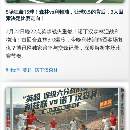
5场狂轰15球！森林vs利物浦，让球0.5的背后，3大因
素决定比赛走向！
2月22日晚22点英超战火重燃！诺丁汉森林迎战利
物浦！首回合森林3-0爆冷，今晚利物浦能否客场复
仇？博讯网独家赔率与交锋记录，深度解析本场比
赛节奏。
利物浦
英超
诺丁汉森林