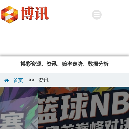
Skip
to
content
博彩资源、资讯、赔率走势、数据分析
>>
资讯
首页