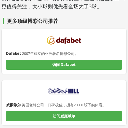
更值得关注，大小球则优先看全场大于3球。
更多顶级博彩公司推荐
Dafabet
2007年成立的亚洲著名博彩公司。
访问 Dafabet
威廉希尔
英国老牌公司，口碑极佳，拥有2000+线下实体店。
访问威廉希尔