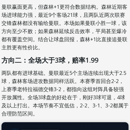
曼联赢面更高，但森林+1更符合数据结构。森林近期客
场进球能力强，最近9个客场21球，且两队近两次联赛
交锋森林都没有输给曼联。本场如果曼联小胜一球，该
方向至少不败；如果森林延续反击效率，平局甚至爆冷
都有覆盖空间。结合让球盘回报，森林+1比直接追曼联
主胜更有性价比。
方向二：全场大于3球，赔率1.99
两队都有进球基础。曼联最近5个主场连续出现大于2.5
球，森林客场进攻数据同样活跃。本赛季首回合2-2，
上赛季老特拉福德交锋3-2，都指向这组对阵具备较强
开放属性。全场3球盘的好处在于，刚好3球可退，4球
及以上打出。本场节奏不宜低估，2-2、3-1、3-2都属于
合理防范区间。