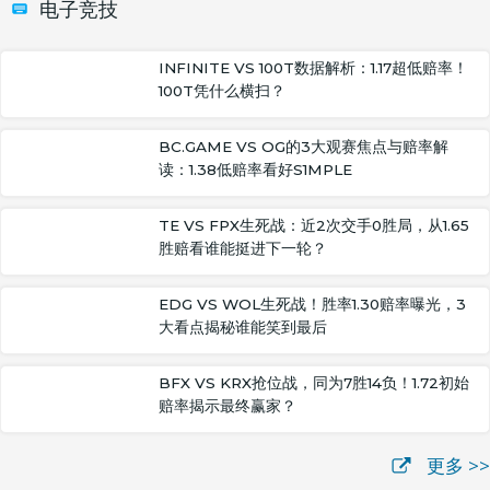
电子竞技
INFINITE VS 100T数据解析：1.17超低赔率！
100T凭什么横扫？
BC.GAME VS OG的3大观赛焦点与赔率解
读：1.38低赔率看好S1MPLE
TE VS FPX生死战：近2次交手0胜局，从1.65
胜赔看谁能挺进下一轮？
EDG VS WOL生死战！胜率1.30赔率曝光，3
大看点揭秘谁能笑到最后
BFX VS KRX抢位战，同为7胜14负！1.72初始
赔率揭示最终赢家？
更多 >>