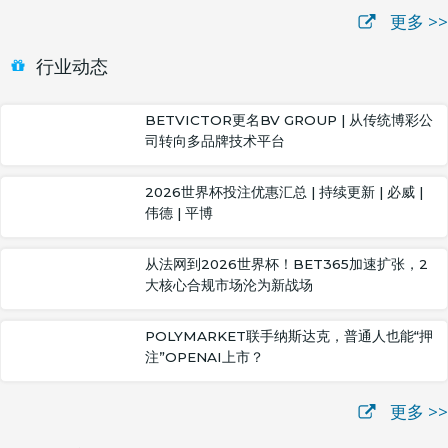
更多 >>
行业动态
BETVICTOR更名BV GROUP | 从传统博彩公
司转向多品牌技术平台
2026世界杯投注优惠汇总 | 持续更新 | 必威 |
伟德 | 平博
从法网到2026世界杯！BET365加速扩张，2
大核心合规市场沦为新战场
POLYMARKET联手纳斯达克，普通人也能“押
注”OPENAI上市？
更多 >>