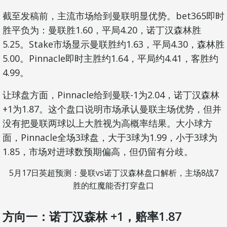
截至发稿前，主流市场给到曼联明显优势。bet365即时
胜平负为：曼联胜1.60，平局4.20，诺丁汉森林胜
5.25。Stake市场显示曼联胜约1.63，平局4.30，森林胜
5.00。Pinnacle即时主胜约1.64，平局约4.41，客胜约
4.99。
让球盘方面，Pinnacle给到曼联-1为2.04，诺丁汉森林
+1为1.87。这个盘口说明市场承认曼联主场优势，但并
没有把曼联两球以上大胜视为高概率结果。大小球方
面，Pinnacle全场3球盘，大于3球为1.99，小于3球为
1.85，市场对进球数预期偏高，但仍留有分歧。
5月17日英超预测：曼联vs诺丁汉森林盘口解析，主场8战7
胜的红魔能否打穿盘口
方向一：诺丁汉森林 +1，赔率1.87