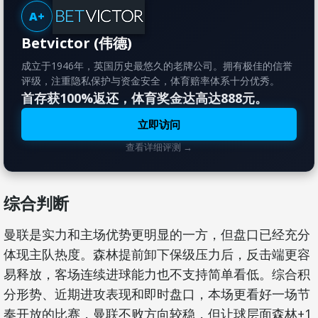
A+
Betvictor (伟德)
成立于1946年，英国历史最悠久的老牌公司。拥有极佳的信誉
评级，注重隐私保护与资金安全，体育赔率体系十分优秀。
首存获100%返还，体育奖金达高达888元。
立即访问
查看详细评测 →
综合判断
曼联是实力和主场优势更明显的一方，但盘口已经充分
体现主队热度。森林提前卸下保级压力后，反击端更容
易释放，客场连续进球能力也不支持简单看低。综合积
分形势、近期进攻表现和即时盘口，本场更看好一场节
奏开放的比赛，曼联不败方向较稳，但让球层面森林+1