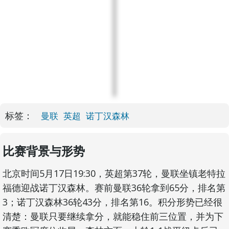
标签：
曼联
英超
诺丁汉森林
比赛背景与形势
北京时间5月17日19:30，英超第37轮，曼联坐镇老特拉
福德迎战诺丁汉森林。赛前曼联36轮拿到65分，排名第
3；诺丁汉森林36轮43分，排名第16。积分形势已经很
清楚：曼联只要继续拿分，就能稳住前三位置，并为下