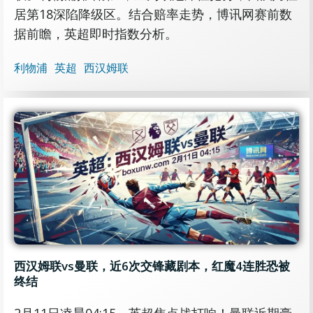
居第18深陷降级区。结合赔率走势，博讯网赛前数
据前瞻，英超即时指数分析。
利物浦
英超
西汉姆联
西汉姆联vs曼联，近6次交锋藏剧本，红魔4连胜恐被
终结