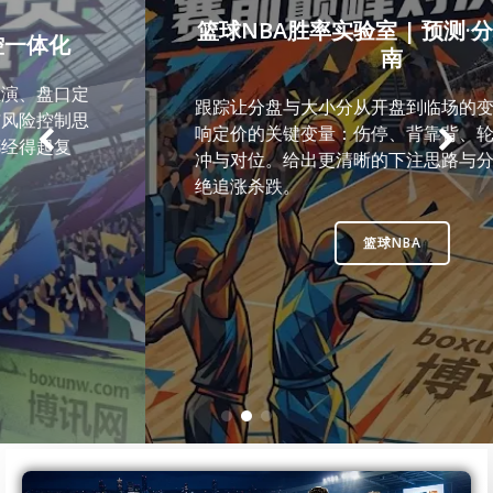
篮球NBA胜率实验室 | 预测·分析·投注指
南
跟踪让分盘与大小分从开盘到临场的变化，拆解影
响定价的关键变量：伤停、背靠背、轮换、节奏对
冲与对位。给出更清晰的下注思路与分仓框架，拒
绝追涨杀跌。
篮球NBA