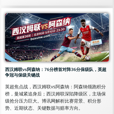
西汉姆联vs阿森纳：76分榜首对阵36分保级队，英超
争冠与保级关键战
英超焦点战，西汉姆联vs阿森纳：阿森纳领跑积分
榜，曼城紧追身后；西汉姆联深陷降级区，主场保
级抢分压力巨大。博讯网解析比赛背景、积分形
势、近期状态、关键数据与赔率方向。