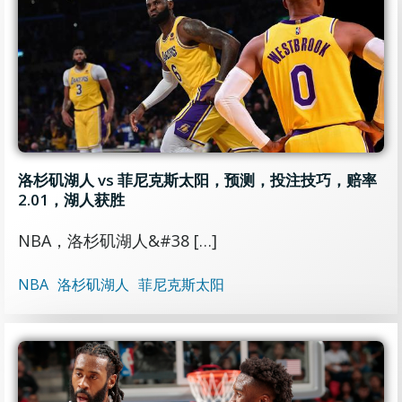
洛杉矶湖人 vs 菲尼克斯太阳，预测，投注技巧，赔率
2.01，湖人获胜
NBA，洛杉矶湖人&#38 […]
NBA
洛杉矶湖人
菲尼克斯太阳