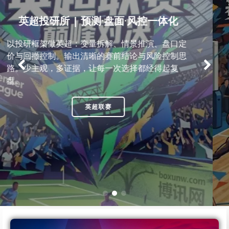
篮球NBA胜率实验室 | 预测·分析·投注指
南
跟踪让分盘与大小分从开盘到临场的变化，拆解影
响定价的关键变量：伤停、背靠背、轮换、节奏对
冲与对位。给出更清晰的下注思路与分仓框架，拒
绝追涨杀跌。
篮球NBA