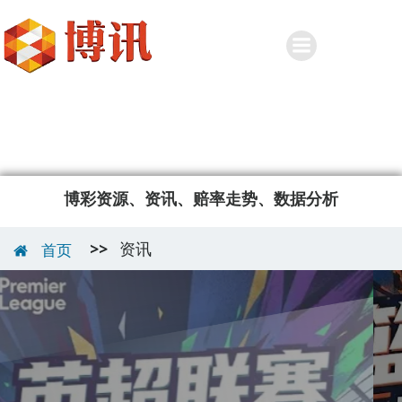
Skip
to
content
博彩资源、资讯、赔率走势、数据分析
>>
资讯
首页