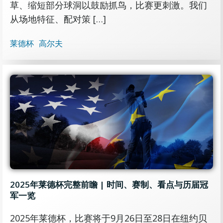
草、缩短部分球洞以鼓励抓鸟，比赛更刺激。我们
从场地特征、配对策 […]
莱德杯
高尔夫
2025年莱德杯完整前瞻 | 时间、赛制、看点与历届冠
军一览
2025年莱德杯，比赛将于9月26日至28日在纽约贝