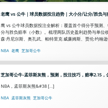
老鹰 vs 公牛｜球员数据投注趋势｜大小分/让分/胜负与
鹰 vs 公牛球员数据投注全解析：覆盖首个得分手预测、
分与胜负赔率（小数）。梳理两队历史盈利趋势与单位收
森·丹尼尔斯、奥孔武、帕特里克·威廉姆斯、贾伦·约翰
NBA
老鹰
芝加哥公牛
芝加哥公牛-孟菲斯灰熊，预测，投注技巧，赔率2.15，
NBA，孟菲斯灰熊&#38 […]
NBA
孟菲斯灰熊
芝加哥公牛