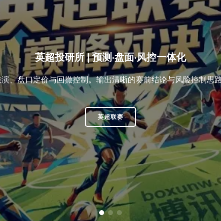
跟踪让分盘与大小分从开盘到临场的变化
仓框架，拒绝追涨杀跌。