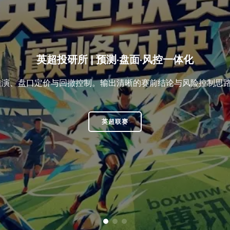
一次选择都
跟踪让分盘与大
仓框架，拒绝追