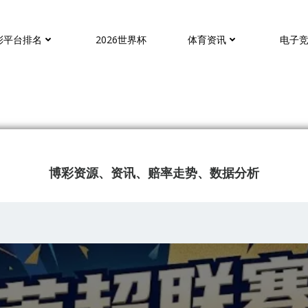
彩平台排名
2026世界杯
体育资讯
电子
博彩资源、资讯、赔率走势、数据分析