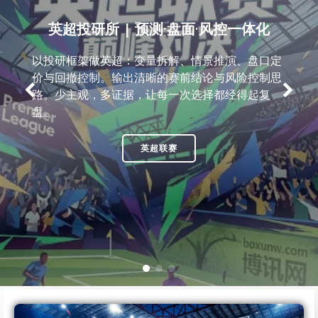
篮球NBA胜率实验室 | 预测·分析·投
化
南
口定
跟踪让分盘与大小分从开盘到临场的变化，拆
制思
响定价的关键变量：伤停、背靠背、轮换、节
复
冲与对位。给出更清晰的下注思路与分仓框架
绝追涨杀跌。
篮球NBA