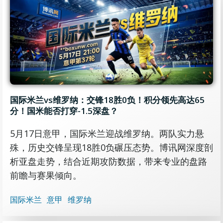
国际米兰vs维罗纳：交锋18胜0负！积分领先高达65
分！国米能否打穿-1.5深盘？
5月17日意甲，国际米兰迎战维罗纳。两队实力悬
殊，历史交锋呈现18胜0负碾压态势。博讯网深度剖
析亚盘走势，结合近期攻防数据，带来专业的盘路
前瞻与赛果倾向。
国际米兰
意甲
维罗纳