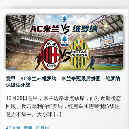
意甲：AC米兰vs维罗纳，米兰争冠最后拼图，维罗纳
保级生死战
12月28日意甲，米兰边路爆点缺席，面对近期状态
回暖、反击犀利的维罗纳，红黑军团需警惕防线注
意力不集中。大小球 […]
AC米兰
意甲
维罗纳