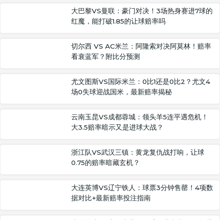
大巴黎VS曼联：豪门对决！3场热身赛进7球的
红魔，能打破1.85的让球赔率吗
切尔西 VS AC米兰：阿隆索对决阿莫林！赔率
看衰蓝军？附比分预测
尤文图斯VS国际米兰：0比1还是0比2？尤文4
场0失球迎战国米，最新赔率揭秘
云南玉昆VS成都蓉城：领头羊5连平遇危机！
大3.5赔率暗示又是进球大战？
浙江队VS武汉三镇：黄龙复仇战打响，让球
0.75的赔率暗藏玄机？
大连英博VS辽宁铁人：球票3分钟售罄！4项数
据对比+最新赔率投注指南