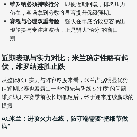
维罗纳必须持续抢分
：即便近期回暖，排名压力
仍在，客场拿到分数将显著提升保级预期。
赛程与心理双重考验
：强队在年底阶段更容易出
现轮换与专注度波动，正是弱队“偷分”的窗口
期。
近期表现与实力对比：米兰稳定性略有起
伏，维罗纳连胜止跌
从整体账面实力与阵容厚度来看，米兰占据明显优势，
但近期比赛也暴露出一些“领先与防线专注度”的问题；
维罗纳则在赛季前段长期低迷后，终于迎来连续赢球的
提振。
AC米兰：进攻火力在线，防守端需要“把细节做
满”