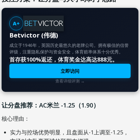
A+
Betvictor (伟德)
成立于1946年，英国历史最悠久的老牌公司。拥有极佳的信誉
评级，注重隐私保护与资金安全，体育赔率体系十分优秀。
首存获100%返还，体育奖金达高达888元。
立即访问
查看详细评测 →
让分盘推荐：AC米兰 -1.25（1.90）
核心理由：
实力与控场优势明显，且盘面从-1上调至-1.25，