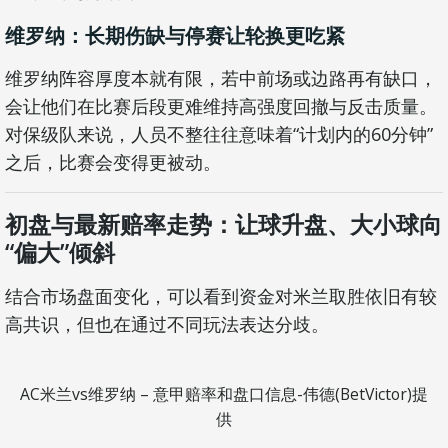
维罗纳：长期伤缺与停赛让轮换更吃紧
维罗纳阵容厚度本就有限，若中前场或边路再有缺口，
会让他们在比赛后段更难维持高强度回撤与反击质量。
对保级队来说，人员不整往往意味着“计划内的60分钟”
之后，比赛会变得更被动。
初盘与最新赔率走势：让球升盘、大小球向
“偏大”倾斜
结合市场盘面变化，可以看到资金对米兰取胜依旧有较
高共识，但也在通过不同玩法表达分歧。
AC米兰vs维罗纳 – 意甲赔率和盘口信息-伟德(BetVictor)提
供