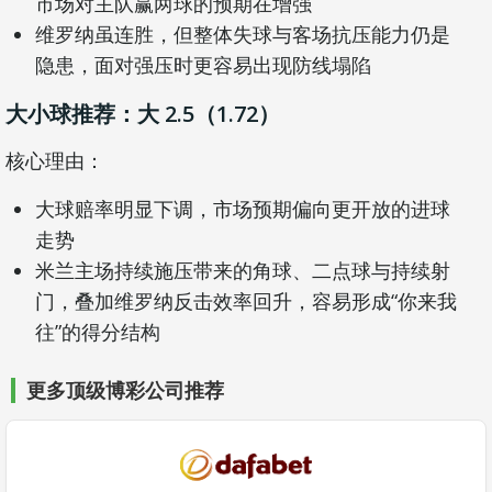
市场对主队赢两球的预期在增强
维罗纳虽连胜，但整体失球与客场抗压能力仍是
隐患，面对强压时更容易出现防线塌陷
大小球推荐：大 2.5（1.72）
核心理由：
大球赔率明显下调，市场预期偏向更开放的进球
走势
米兰主场持续施压带来的角球、二点球与持续射
门，叠加维罗纳反击效率回升，容易形成“你来我
往”的得分结构
更多顶级博彩公司推荐