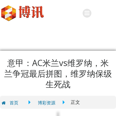
Skip
to
content
意甲：AC米兰vs维罗纳，米
兰争冠最后拼图，维罗纳保级
生死战
正文
首页
博彩资源