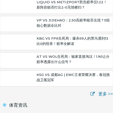
LIQUID VS METIZPORT胜负赔率仅1.22！
新阵容能否打出2-0无情横扫？
VP VS JIJIEHAO：2.50高赔率能否兑现？5组
核心数据全比对
KBG VS FPX生死局：爆杀59人的黑马遇到13
比0的怪兽！赔率全解读
AT VS WOL生死局：输家直接淘汰！1.90让分
赔率透露出什么信号？
KSG VS 成都AG | EWC王者荣耀决赛，春冠挑
战卫冕冠军
更多 >>
体育资讯