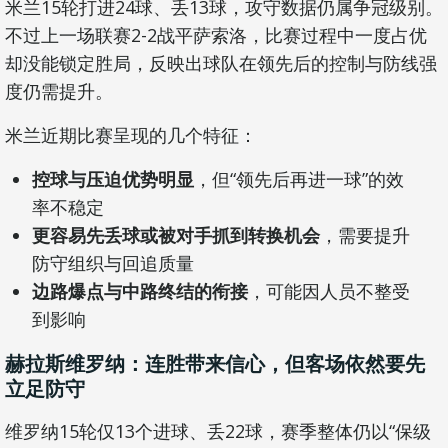
米兰15轮打进24球、丢13球，攻守数据仍属争冠级别。
不过上一场联赛2-2战平萨索洛，比赛过程中一度占优
却没能锁定胜局，反映出球队在领先后的控制与防线强
度仍需提升。
米兰近期比赛呈现的几个特征：
控球与压迫优势明显
，但“领先后再进一球”的效
率不稳定
更容易先丢球或被对手抓到转换机会
，需要提升
防守组织与回追质量
边路爆点与中路终结的衔接
，可能因人员不整受
到影响
赫拉斯维罗纳：连胜带来信心，但客场依然要先
立足防守
维罗纳15轮仅13个进球、丢22球，赛季整体仍以“保级