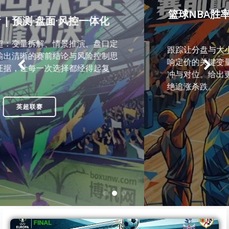
篮球NBA胜率实验室 | 预测·分析·投注指
南
跟踪让分盘与大小分从开盘到临场的变化，拆解影
响定价的关键变量：伤停、背靠背、轮换、节奏对
冲与对位。给出更清晰的下注思路与分仓框架，拒
绝追涨杀跌。
篮球NBA