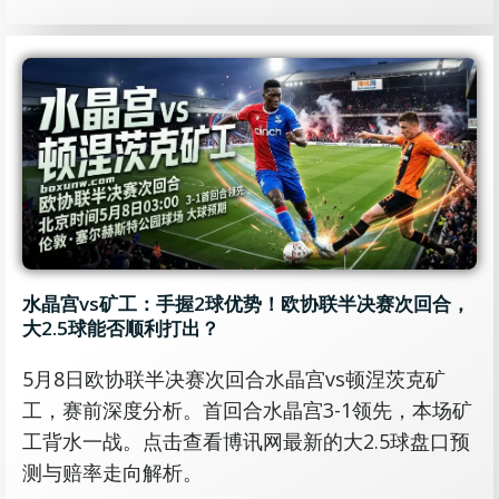
水晶宫vs矿工：手握2球优势！欧协联半决赛次回合，
大2.5球能否顺利打出？
5月8日欧协联半决赛次回合水晶宫vs顿涅茨克矿
工，赛前深度分析。首回合水晶宫3-1领先，本场矿
工背水一战。点击查看博讯网最新的大2.5球盘口预
测与赔率走向解析。