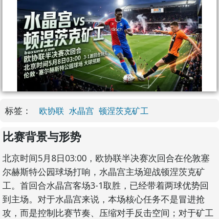
标签：
欧协联
水晶宫
顿涅茨克矿工
比赛背景与形势
北京时间5月8日03:00，欧协联半决赛次回合在伦敦塞
尔赫斯特公园球场打响，水晶宫主场迎战顿涅茨克矿
工。首回合水晶宫客场3-1取胜，已经带着两球优势回
到主场。对于水晶宫来说，本场核心任务不是冒进抢
攻，而是控制比赛节奏、压缩对手反击空间；对于矿工