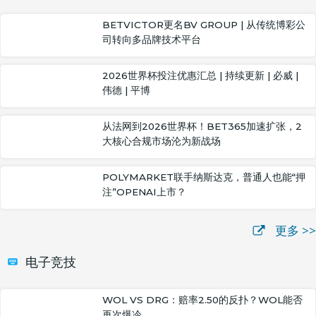
BETVICTOR更名BV GROUP | 从传统博彩公
司转向多品牌技术平台
2026世界杯投注优惠汇总 | 持续更新 | 必威 |
伟德 | 平博
从法网到2026世界杯！BET365加速扩张，2
大核心合规市场沦为新战场
POLYMARKET联手纳斯达克，普通人也能“押
注”OPENAI上市？
更多 >>
电子竞技
WOL VS DRG：赔率2.50的反扑？WOL能否
再次爆冷