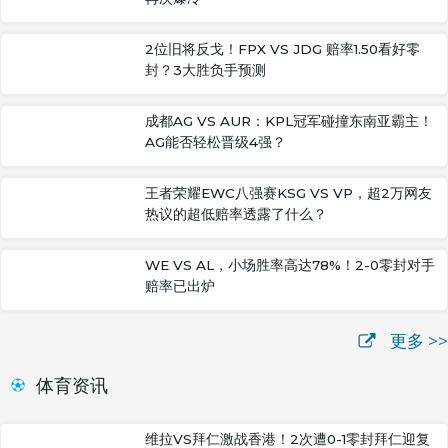
2位旧将反戈！FPX VS JDG 赔率1.50看好零
封？3大胜负手预测
成都AG VS AUR：KPL冠军碰撞东南亚霸主！
AG能否轻松晋级4强？
王者荣耀EWC八强赛KSG VS VP，超2万网友
热议的超低赔率透露了什么？
WE VS AL，小场胜率高达78%！2-0零封对手
赔率已出炉
更多 >>
体育资讯
维拉VS拜仁激战香港！2次遭0-1零封拜仁迎复