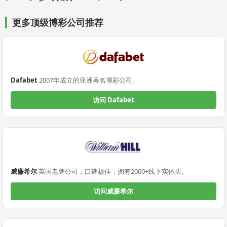
更多顶级博彩公司推荐
Dafabet
2007年成立的亚洲著名博彩公司。
访问 Dafabet
威廉希尔
英国老牌公司，口碑极佳，拥有2000+线下实体店。
访问威廉希尔