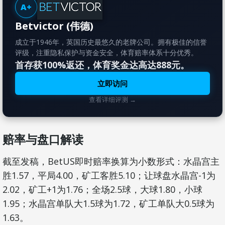
A+
Betvictor (伟德)
成立于1946年，英国历史最悠久的老牌公司。拥有极佳的信誉
评级，注重隐私保护与资金安全，体育赔率体系十分优秀。
首存获100%返还，体育奖金达高达888元。
立即访问
查看详细评测 →
赔率与盘口解读
截至发稿，BetUS即时赔率换算为小数形式：水晶宫主
胜1.57，平局4.00，矿工客胜5.10；让球盘水晶宫-1为
2.02，矿工+1为1.76；全场2.5球，大球1.80，小球
1.95；水晶宫单队大1.5球为1.72，矿工单队大0.5球为
1.63。