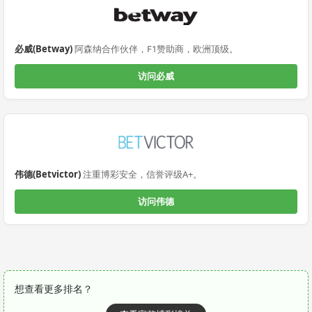
必威(Betway)
阿森纳合作伙伴，F1赞助商，欧洲顶级。
访问必威
伟德(Betvictor)
注重博彩安全，信誉评级A+。
访问伟德
想查看更多排名？