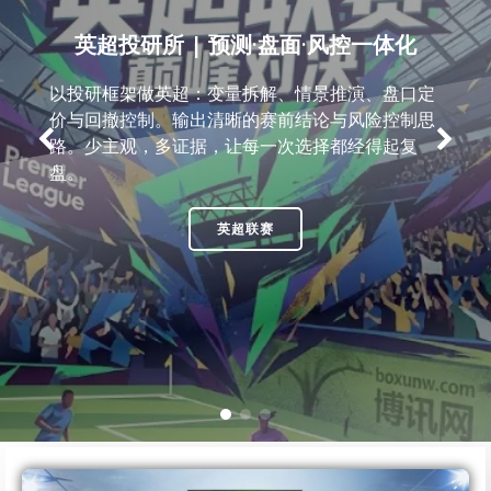
篮
英超投研所 | 预测·盘面·风控一体化
投研框架做英超：变量拆解、情景推演、盘口定
跟
与回撤控制。输出清晰的赛前结论与风险控制思
响
。少主观，多证据，让每一次选择都经得起复
冲
。
绝
英超联赛