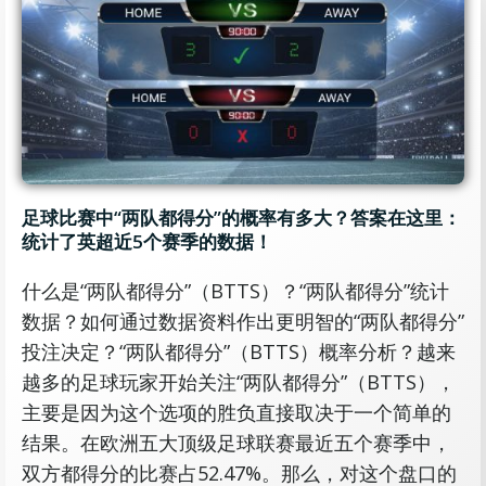
足球比赛中“两队都得分”的概率有多大？答案在这里：
统计了英超近5个赛季的数据！
什么是“两队都得分”（BTTS）？“两队都得分”统计
数据？如何通过数据资料作出更明智的“两队都得分”
投注决定？“两队都得分”（BTTS）概率分析？越来
越多的足球玩家开始关注“两队都得分”（BTTS），
主要是因为这个选项的胜负直接取决于一个简单的
结果。在欧洲五大顶级足球联赛最近五个赛季中，
双方都得分的比赛占52.47%。那么，对这个盘口的