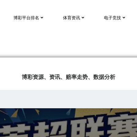
博彩平台排名
体育资讯
电子竞技
博彩资源、资讯、赔率走势、数据分析