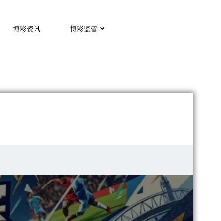
博彩资讯
博彩监管