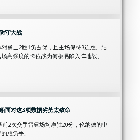
的防守大战
季对勇士2胜1负占优，且主场保持8连胜。结
这场高强度的卡位战为何极易陷入阵地战。
快船面对这3项数据劣势太致命
季前2次交手雷霆场均净胜20分，伦纳德的中
赛的胜负手。