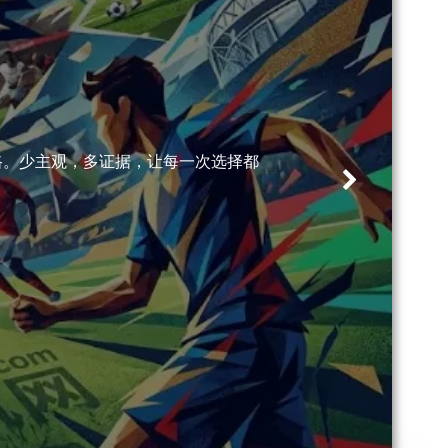
路。少主观，多证据，让每一次选择都