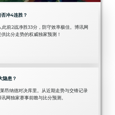
能否冲4连胜？
湖人此前2战净胜33分，防守效率极佳。博讯网
提供比分走势的权威独家预测！
大隐患？
士，莱昂纳德对决库里。从近期走势与交锋记录
博讯网独家赛事前瞻与比分预测。