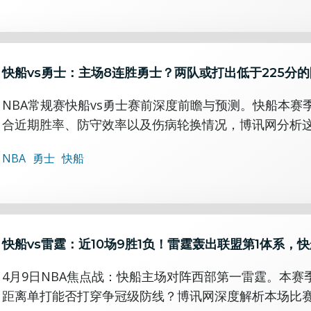
快船vs勇士：主场8连胜勇士？两队或打出低于225分
NBA常规赛快船vs勇士赛前深度前瞻与预测。快船本赛
合近期胜率、防守效率以及伤病轮换情况，博讯网分析
NBA
勇士
快船
快船vs雷霆：近10场9胜1负！雷霆轰出联盟第1体系，
4月9日NBA焦点战：快船主场对阵西部第一雷霆。本赛
距离单打能否打穿争冠级防线？博讯网深度解析本场比