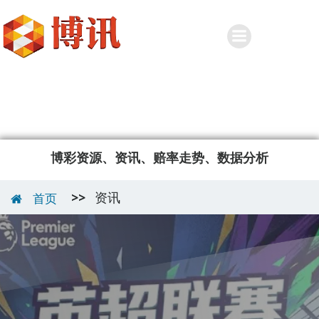
Skip
to
content
博彩资源、资讯、赔率走势、数据分析
>>
资讯
首页