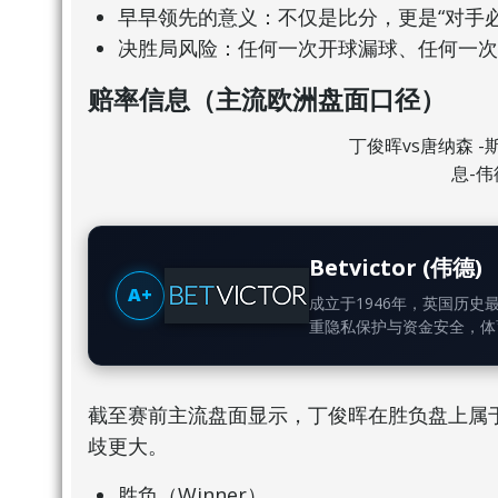
早早领先的意义：不仅是比分，更是“对手
决胜局风险：任何一次开球漏球、任何一次
赔率信息（主流欧洲盘面口径）
丁俊晖vs唐纳森 
息-伟德
Betvictor (伟德)
A+
成立于1946年，英国历
重隐私保护与资金安全，体
截至赛前主流盘面显示，丁俊晖在胜负盘上属于
歧更大。
胜负（Winner）