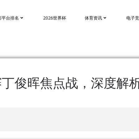
彩平台排名
2026世界杯
体育资讯
电子
赛丁俊晖焦点战，深度解析