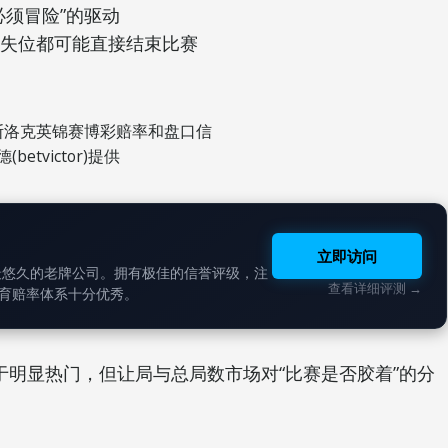
必须冒险”的驱动
失位都可能直接结束比赛
-斯洛克英锦赛博彩赔率和盘口信
(betvictor)提供
立即访问
史最悠久的老牌公司。拥有极佳的信誉评级，注
查看详细评测 →
育赔率体系十分优秀。
明显热门，但让局与总局数市场对“比赛是否胶着”的分