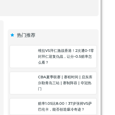
热门推荐
维拉VS拜仁激战香港！2次遭0-1零
封拜仁迎复仇战，让分-0.5赔率怎
么看？
CBA夏季联赛 | 赛程时间 | 启东库
尔勒青岛三站 | 赛制阵容 | 夺冠热
门
赔率1.05比8.00！37岁张帅VS萨
巴伦卡，能否创造爆冷奇迹？