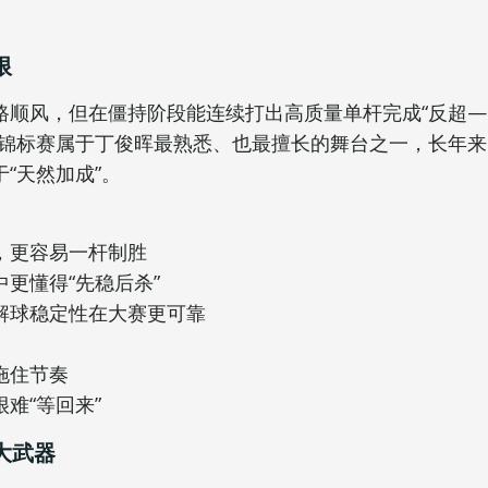
限
路顺风，但在僵持阶段能连续打出高质量单杆完成“反超—
国锦标赛属于丁俊晖最熟悉、也最擅长的舞台之一，长年来
“天然加成”。
，更容易一杆制胜
更懂得“先稳后杀”
解球稳定性在大赛更可靠
拖住节奏
难“等回来”
大武器