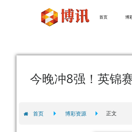
Skip
to
首页
博
content
今晚冲8强！英锦
正文
首页
博彩资源