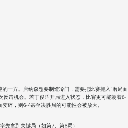
控的一方。唐纳森想要制造冷门，需要把比赛拖入“磨局面
两次反击机会。若丁俊晖开局进入状态，比赛更可能朝着6-
面变碎，则6-4甚至决胜局的可能性会被放大。
率先拿到关键局（如第7、第8局）