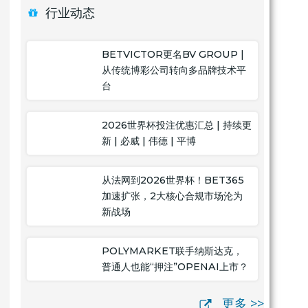
行业动态
BETVICTOR更名BV GROUP |
从传统博彩公司转向多品牌技术平
台
2026世界杯投注优惠汇总 | 持续更
新 | 必威 | 伟德 | 平博
从法网到2026世界杯！BET365
加速扩张，2大核心合规市场沦为
新战场
POLYMARKET联手纳斯达克，
普通人也能“押注”OPENAI上市？
更多 >>