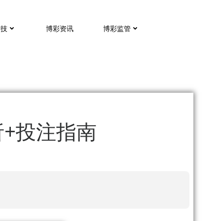
竞技
博彩资讯
博彩监管
+投注指南