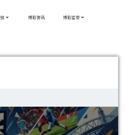
竞技
博彩资讯
博彩监管