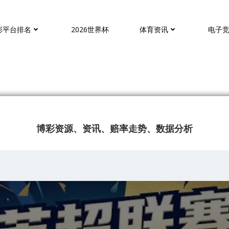
彩平台排名
2026世界杯
体育资讯
电子
博彩资源、资讯、赔率走势、数据分析