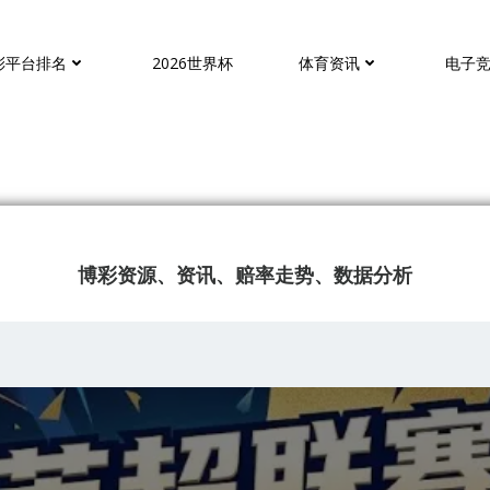
彩平台排名
2026世界杯
体育资讯
电子
博彩资源、资讯、赔率走势、数据分析