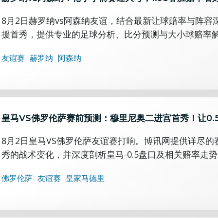
8月2日赫罗纳vs阿森纳友谊，结合最新让球赔率与阵
援首秀，提供专业的足球分析、比分预测与大小球赔率
友谊赛
赫罗纳
阿森纳
皇马VS佛罗伦萨赛前预测：穆里尼奥二进宫首秀！让0.
8月2日皇马VS佛罗伦萨友谊赛打响。博讯网提供详尽
秀的战术变化，并深度剖析皇马-0.5盘口及相关赔率走
佛罗伦萨
友谊赛
皇家马德里