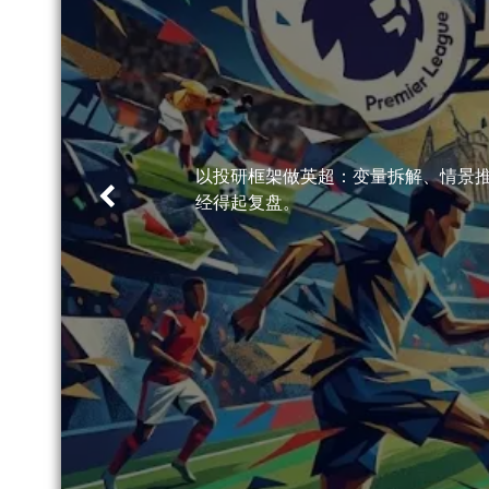
以投研框架做英超：变量拆解、情景
经得起复盘。