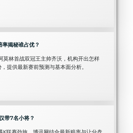
赔率揭秘谁占优？
！阿莫林首战双冠王主帅齐沃，机构开出怎样
势，提供最新赛前预测与基本面分析。
战仅带7名小将？
遭遇K联赛劲旅，博讯网结合最新赔率与让分盘