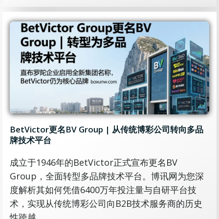
BetVictor更名BV Group | 从传统博彩公司转向多品
牌技术平台
成立于1946年的BetVictor正式宣布更名BV
Group，全面转型多品牌技术平台。博讯网为您深
度解析其如何凭借6400万年投注量与自研平台技
术，实现从传统博彩公司向B2B技术服务商的历史
性跨越。