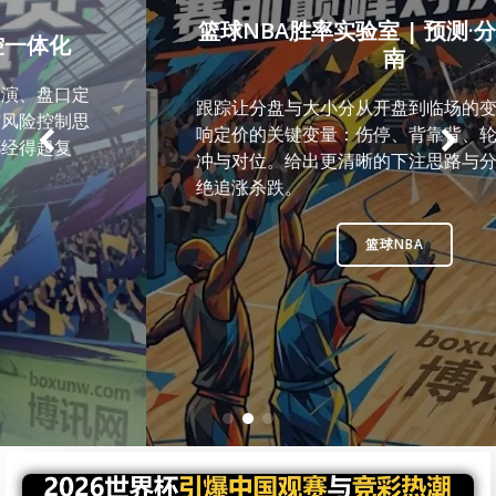
篮球NBA胜率实验室 | 预测·分析·投注指
南
跟踪让分盘与大小分从开盘到临场的变化，拆解影
响定价的关键变量：伤停、背靠背、轮换、节奏对
冲与对位。给出更清晰的下注思路与分仓框架，拒
绝追涨杀跌。
篮球NBA