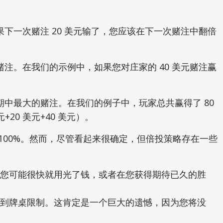
下一次赌注 20 美元输了，您应该在下一次赌注中翻倍
注。在我们的示例中，如果您对庄家的 40 美元赌注赢
中最大的赌注。在我们的例子中，玩家总共赢得了 80
+20 美元+40 美元）。
100%。然而，尽管看起来很确定，但倍投策略存在一些
您可能很快就用光了钱，或者在您获得期待已久的胜
到牌桌限制。这肯定是一个巨大的遗憾，因为您将没