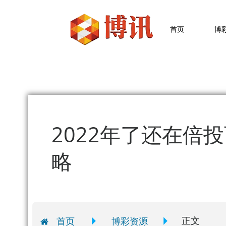
Skip
to
首页
博
content
2022年了还在
略
正文
首页
博彩资源