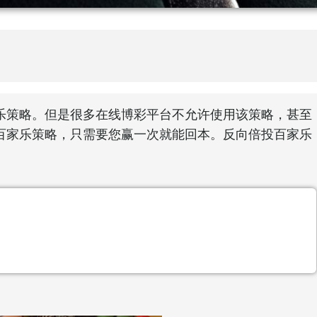
乐策略。但是很多在线博彩平台不允许使用该策略，甚至
百家乐策略，只需要您赢一次就能回本。反向倍投百家乐