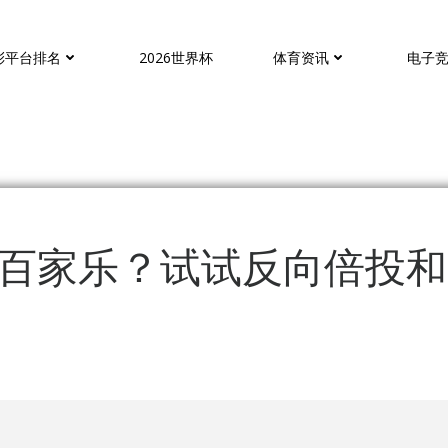
彩平台排名
2026世界杯
体育资讯
电子
倍投百家乐？试试反向倍投