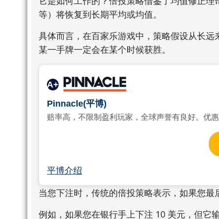
它是如何工作的？倍投策略借鉴了均值修正理
等）将恢复到长期平均或均值。
具体而言，在百家乐游戏中，策略假设从长远来
某一手牌一定会在某个时候获胜。
A+
Pinnacle(平博)
赔率高，不限制盈利玩家，全球声誉有良好。优惠码 
平博介绍
当您下注时，传统的倍投策略表示，如果您最
例如，如果您在银行手上下注 10 美元，但它