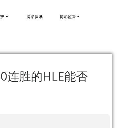
竞技
博彩资讯
博彩监管
！10连胜的HLE能否