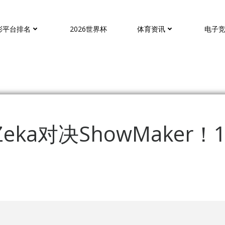
彩平台排名
2026世界杯
体育资讯
电子
 Zeka对决ShowMaker