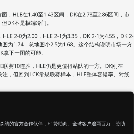
LE在1.40至1.43区间，DK在2.78至2.86区间，市
，但DK不是极端冷门。
为2.00，HLE 2-1为3.35，DK 2-1为4.55，DK 2-
5地图为1.74，总地图小2.5为1.68。这个结构说明市场一方
DK拿下一图的可能。
E联赛10连胜，HLE仍是更值得站队的一方。DK刚在
关注，但回到LCK常规联赛样本，HLE整体容错率、对线
、阿森纳的官方合作伙伴，F1赞助商。全球客户逾两百万，赞助