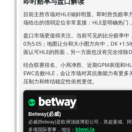
即时赔率与盘口解读
目前主胜市场对HLE倾斜明显。即时胜负赔率方面，H
场给出的强弱定位非常直接：HLE是明确热门
盘口市场更值得关注。当前可见的比分赔率中，HLE 2-0
0为5.05；地图让分和大小图方向中，DK +1.
面认可HLE的胜面，另一方面也没有完全排除
结合联赛排名、小局净胜、近期GPM表现和HL
EWC击败HLE，会让市场对其抗衡能力有更多
压制力和终结稳定性依然更优。
A+
Betway(必威)
必威(Betway)是欧洲顶级博彩公司，英超曼城
biwei.la
多项国际赛事，地址：