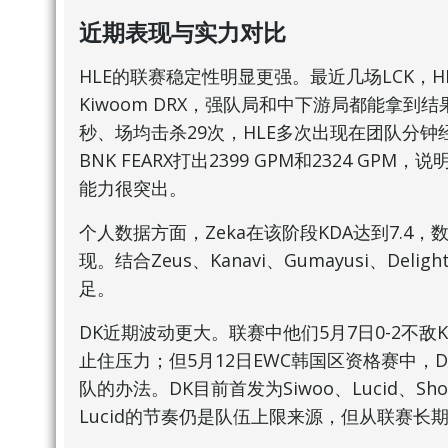
近期表现与实力对比
HLE的联赛稳定性明显更强。最近几场LCK，HLE先
Kiwoom DRX，强队局和中下游局都能拿到结果。
秒、场均击杀29次，HLE多次出现在团队分钟经济
BNK FEARX打出2399 GPM和2324 
能力很突出。
个人数据方面，Zeka在该阶段KDA达到7.4，
现。结合Zeus、Kanavi、Gumayusi、D
足。
DK近期波动更大。联赛中他们5月7日0-2不敌KT，5
止住压力；但5月12日EWC韩国区资格赛中，D
队的办法。DK目前首发为Siwoo、Lucid、Show
Lucid的节奏仍是队伍上限来源，但从联赛长