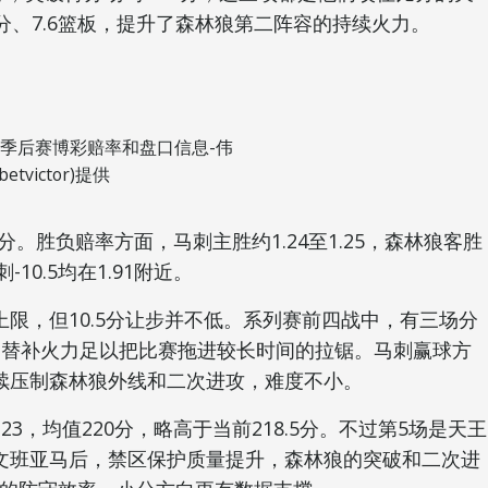
1分、7.6篮板，提升了森林狼第二阵容的持续火力。
BA季后赛博彩赔率和盘口信息-伟
betvictor)提供
5分。胜负赔率方面，马刺主胜约1.24至1.25，森林狼客胜
-10.5均在1.91附近。
限，但10.5分让步并不低。系列赛前四战中，有三场分
和替补火力足以把比赛拖进较长时间的拉锯。马刺赢球方
续压制森林狼外线和二次进攻，难度不小。
223，均值220分，略高于当前218.5分。不过第5场是天王
文班亚马后，禁区保护质量提升，森林狼的突破和二次进