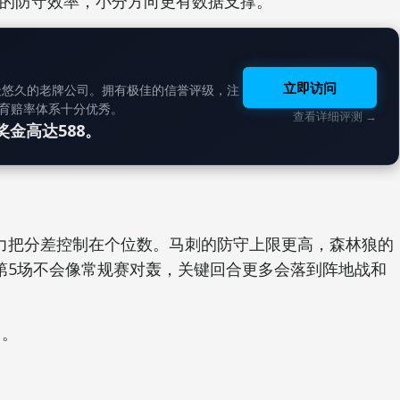
.9的防守效率，小分方向更有数据支撑。
立即访问
史最悠久的老牌公司。拥有极佳的信誉评级，注
育赔率体系十分优秀。
查看详细评测 →
奖金高达588。
力把分差控制在个位数。马刺的防守上限更高，森林狼的
第5场不会像常规赛对轰，关键回合更多会落到阵地战和
1。