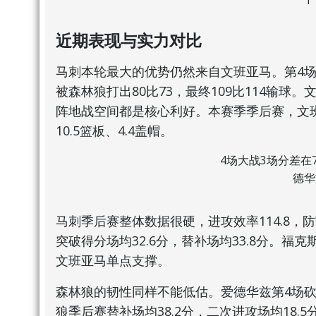
近期表现与实力对比
马刺本轮最大的优势仍然来自文班亚马。第4场
被森林狼打出80比73，最终109比114输
阵地战空间都是核心利好。本赛季季后赛，文班
10.5篮板、4.4盖帽。
4场大战3场分差在
德华
马刺季后赛整体数据很硬，进攻效率114.8，防守
突破得分场均32.6分，替补场均33.8分。福
文班亚马单点支撑。
森林狼的韧性同样不能低估。爱德华兹第4场砍下
狼季后赛替补场均38.2分，二次进攻场均18.