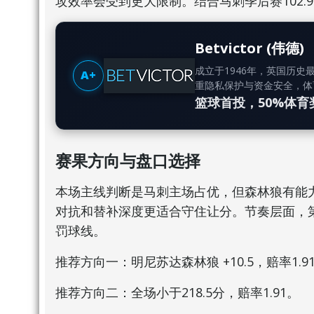
攻效率会受到更大限制。结合马刺季后赛102
Betvictor (伟德)
成立于1946年，英国历
A+
重隐私保护与资金安全，体
篮球首投，50%体育
赛果方向与盘口选择
本场主线判断是马刺主场占优，但森林狼有能
对抗和替补深度更适合守住让分。节奏层面，
罚球线。
推荐方向一：明尼苏达森林狼 +10.5，赔率1.9
推荐方向二：全场小于218.5分，赔率1.91。