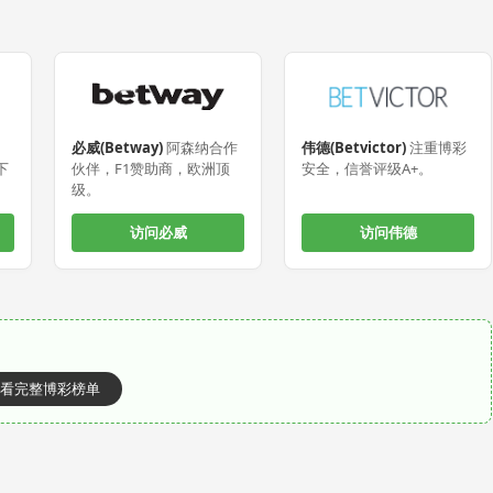
，
必威(Betway)
阿森纳合作
伟德(Betvictor)
注重博彩
下
伙伴，F1赞助商，欧洲顶
安全，信誉评级A+。
级。
访问必威
访问伟德
查看完整博彩榜单