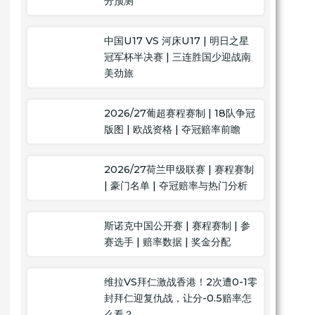
分预测
中国U17 VS 河床U17 | 明日之星
冠军杯半决赛 | 三连胜国少迎战南
美劲旅
2026/27葡超赛程赛制 | 18队争冠
版图 | 欧战资格 | 夺冠赔率前瞻
2026/27荷兰甲级联赛 | 赛程赛制
| 豪门名单 | 夺冠赔率与热门分析
斯诺克中国公开赛 | 赛程赛制 | 参
赛选手 | 赔率数据 | 奖金分配
维拉VS拜仁激战香港！2次遭0-1零
封拜仁迎复仇战，让分-0.5赔率怎
么看？