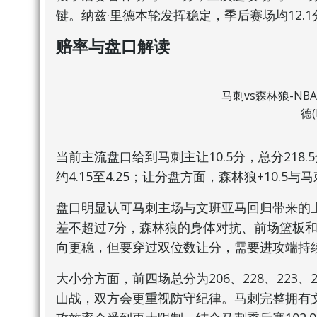
键。纳兹·里德本轮发挥稳定，季后赛场均12.
赔率与盘口解读
马刺vs森林狼-N
德(
当前主流盘口给到马刺主让10.5分，总分218.
约4.15至4.25；让分盘方面，森林狼+10.5与马刺
盘口明显认可马刺主场与文班亚马回归带来的上
差不超过7分，森林狼的身体对抗、前场篮板
向更稳，但要穿过双位数让分，需要进攻端持
大小分方面，前四场总分为206、228、223、
山战，双方会更重视防守纪律。马刺完整拥有