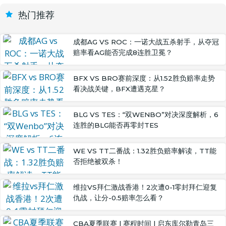
热门推荐
成都AG VS ROC：一诺大战五杀射手，从夺冠
赔率看AG能否完成8连胜卫冕？
BFX VS BRO赛前深度：从1.52胜负赔率走势
看决战关键，BFX遭遇克星？
BLG VS TES：“双WENBO”对决深度解析，6
连胜的BLG能否再零封TES
WE VS TT二番战：1.32胜负赔率解读，TT能
否拒绝被双杀！
维拉VS拜仁激战香港！2次遭0-1零封拜仁迎复
仇战，让分-0.5赔率怎么看？
CBA夏季联赛 | 赛程时间 | 启东库尔勒青岛三