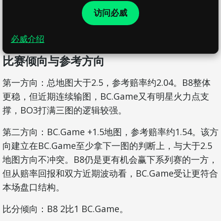
访问必威
必威介绍
比赛倾向与参考方向
第一方向：总地图大于2.5，参考赔率约2.04。B8整体
更稳，但近期连续输图，BC.Game又有明星火力点支
撑，BO3打满三图的逻辑较强。
第二方向：BC.Game +1.5地图，参考赔率约1.54。该方
向建立在BC.Game至少拿下一图的判断上，与大于2.5
地图方向不冲突。B8仍是更有机会赢下系列赛的一方，
但从赔率回报和双方近期波动看，BC.Game受让更符合
本场盘口结构。
比分倾向：B8 2比1 BC.Game。