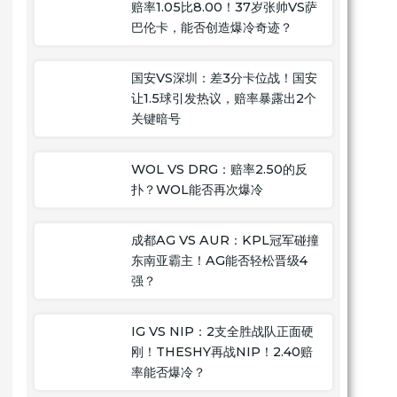
赔率1.05比8.00！37岁张帅VS萨
巴伦卡，能否创造爆冷奇迹？
国安VS深圳：差3分卡位战！国安
让1.5球引发热议，赔率暴露出2个
关键暗号
WOL VS DRG：赔率2.50的反
扑？WOL能否再次爆冷
成都AG VS AUR：KPL冠军碰撞
东南亚霸主！AG能否轻松晋级4
强？
IG VS NIP：2支全胜战队正面硬
刚！THESHY再战NIP！2.40赔
率能否爆冷？