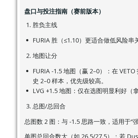
盘口与投注指南（赛前版本）
胜负主线
FURIA 胜（≤1.10）更适合做低
地图让分
FURIA -1.5 地图（赢 2–0）：在
史 2–0 样本，优先级较高。
LVG +1.5 地图：仅在选图明显利
总图/总回合
总图数 2 图：与 -1.5 思路一致，适用于
单图总回合数大（如 26.5/27.5）：若 Du