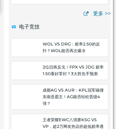
更多 >>
电子竞技
WOL VS DRG：赔率2.50的反
扑？WOL能否再次爆冷
2位旧将反戈！FPX VS JDG 赔率
1.50看好零封？3大胜负手预测
成都AG VS AUR：KPL冠军碰撞
东南亚霸主！AG能否轻松晋级4
强？
王者荣耀EWC八强赛KSG VS
VP，超2万网友热议的超低赔率透