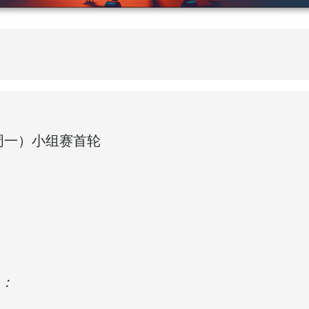
（周一）小组赛首轮
）：