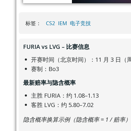
标签：
CS2
IEM
电子竞技
FURIA vs LVG – 比赛信息
开赛时间（北京时间）：11 月 3 日
赛制：Bo3
最新赔率与隐含概率
主胜 FURIA：约 1.08–1.13
客胜 LVG：约 5.80–7.02
隐含概率换算示例（隐含概率 = 1 / 赔率