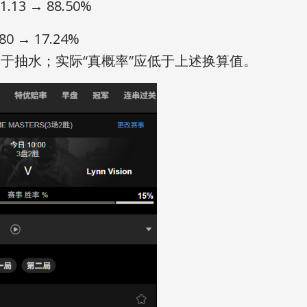
1.13 → 88.50%
80 → 17.24%
属于抽水；实际“真概率”应低于上述换算值。