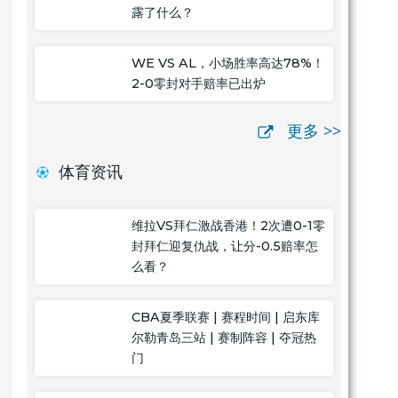
露了什么？
WE VS AL，小场胜率高达78%！
2-0零封对手赔率已出炉
更多 >>
体育资讯
维拉VS拜仁激战香港！2次遭0-1零
封拜仁迎复仇战，让分-0.5赔率怎
么看？
CBA夏季联赛 | 赛程时间 | 启东库
尔勒青岛三站 | 赛制阵容 | 夺冠热
门