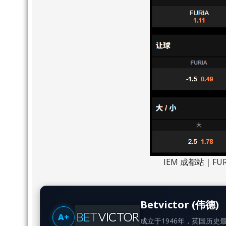
IEM 成都站｜FURI
Betvictor (伟德)
A+
成立于1946年，英国历