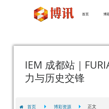
Skip
to
首页
博
content
IEM 成都站｜FU
力与历史交锋
正文
首页
博彩资源