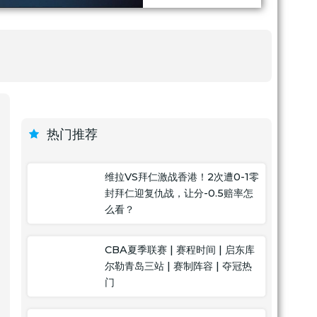
热门推荐
维拉VS拜仁激战香港！2次遭0-1零
封拜仁迎复仇战，让分-0.5赔率怎
么看？
CBA夏季联赛 | 赛程时间 | 启东库
尔勒青岛三站 | 赛制阵容 | 夺冠热
门