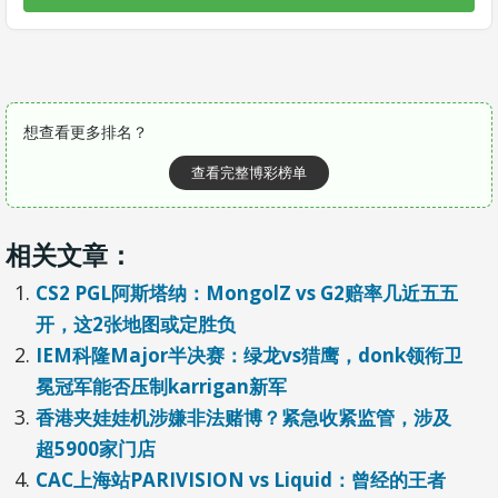
想查看更多排名？
查看完整博彩榜单
相关文章：
CS2 PGL阿斯塔纳：MongolZ vs G2赔率几近五五
开，这2张地图或定胜负
IEM科隆Major半决赛：绿龙vs猎鹰，donk领衔卫
冕冠军能否压制karrigan新军
香港夹娃娃机涉嫌非法赌博？紧急收紧监管，涉及
超5900家门店
CAC上海站PARIVISION vs Liquid：曾经的王者