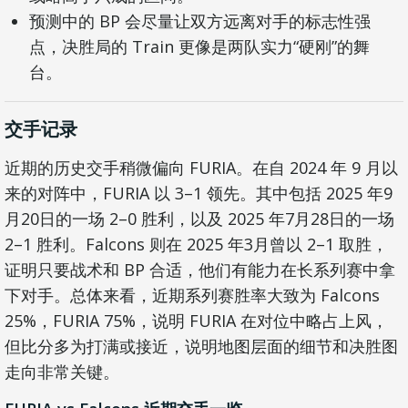
预测中的 BP 会尽量让双方远离对手的标志性强
点，决胜局的 Train 更像是两队实力“硬刚”的舞
台。
交手记录
近期的历史交手稍微偏向 FURIA。在自 2024 年 9 月以
来的对阵中，FURIA 以 3–1 领先。其中包括 2025 年9
月20日的一场 2–0 胜利，以及 2025 年7月28日的一场
2–1 胜利。Falcons 则在 2025 年3月曾以 2–1 取胜，
证明只要战术和 BP 合适，他们有能力在长系列赛中拿
下对手。总体来看，近期系列赛胜率大致为 Falcons
25%，FURIA 75%，说明 FURIA 在对位中略占上风，
但比分多为打满或接近，说明地图层面的细节和决胜图
走向非常关键。