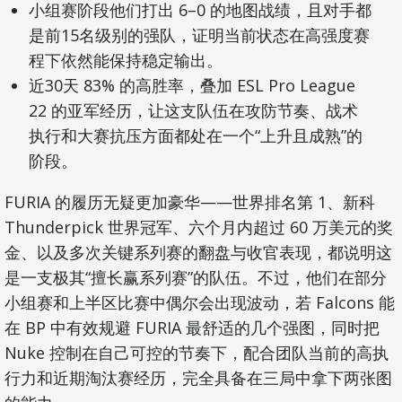
小组赛阶段他们打出 6–0 的地图战绩，且对手都
是前15名级别的强队，证明当前状态在高强度赛
程下依然能保持稳定输出。
近30天 83% 的高胜率，叠加 ESL Pro League
22 的亚军经历，让这支队伍在攻防节奏、战术
执行和大赛抗压方面都处在一个“上升且成熟”的
阶段。
FURIA 的履历无疑更加豪华——世界排名第 1、新科
Thunderpick 世界冠军、六个月内超过 60 万美元的奖
金、以及多次关键系列赛的翻盘与收官表现，都说明这
是一支极其“擅长赢系列赛”的队伍。不过，他们在部分
小组赛和上半区比赛中偶尔会出现波动，若 Falcons 能
在 BP 中有效规避 FURIA 最舒适的几个强图，同时把
Nuke 控制在自己可控的节奏下，配合团队当前的高执
行力和近期淘汰赛经历，完全具备在三局中拿下两张图