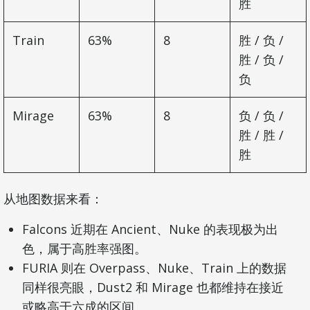
胜
Train
63%
8
胜 / 负 /
胜 / 负 /
负
Mirage
63%
8
负 / 负 /
胜 / 胜 /
胜
从地图数据来看：
Falcons 近期在 Ancient、Nuke 的表现极为出
色，属于高胜率强图。
FURIA 则在 Overpass、Nuke、Train 上的数据
同样很亮眼，Dust2 和 Mirage 也都维持在接近
或略高于六成的区间。