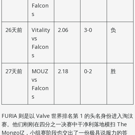
Falcon
s
26天前
Vitality
2.06
3-0
负
vs
Falcon
s
27天前
MOUZ
2.18
0-2
胜
vs
Falcon
s
FURIA 则是以 Valve 世界排名第 1 的头名身份进入淘汰
赛。他们刚刚在四分之一决赛中干净利落地横扫 The
MongolZ，小组赛阶段也交出了一份极具说服力的答