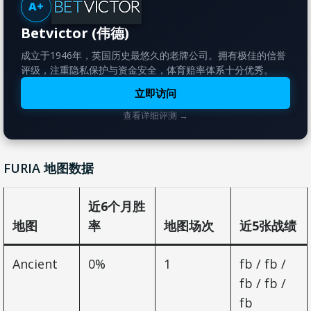
A+
Betvictor (伟德)
成立于1946年，英国历史最悠久的老牌公司。拥有极佳的信誉
评级，注重隐私保护与资金安全，体育赔率体系十分优秀。
立即访问
查看详细评测 →
FURIA 地图数据
近6个月胜
地图
率
地图场次
近5张战绩
Ancient
0%
1
fb / fb /
fb / fb /
fb