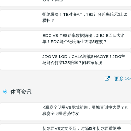
拒绝爆冷！TE对决AT，1.85让分赔率暗示2比0
横扫？
EDG VS TES赔率数据揭秘：JIEJIE回归大名
单！EDG能否绝境逢生终结5连败？
JDG VS LGD：GALA迎战SHAOYE！JDG主
场能否打穿1.35赔率？附独家预测
更多 >>
体育资讯
K联赛全明星VS曼城前瞻：曼城青训挑大梁？K
联赛全明星蓄势待发
切尔西VS尤文图斯：时隔15年切尔西重返香