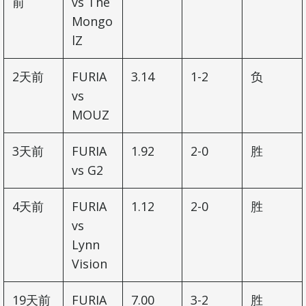
前
vs The
Mongo
lZ
2天前
FURIA
3.14
1-2
负
vs
MOUZ
3天前
FURIA
1.92
2-0
胜
vs G2
4天前
FURIA
1.12
2-0
胜
vs
Lynn
Vision
19天前
FURIA
7.00
3-2
胜