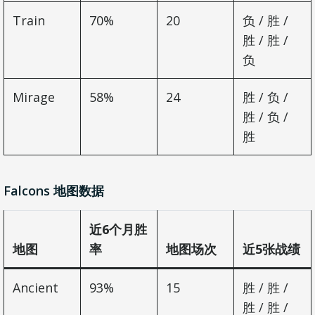
Train
70%
20
负 / 胜 /
胜 / 胜 /
负
Mirage
58%
24
胜 / 负 /
胜 / 负 /
胜
Falcons 地图数据
近6个月胜
地图
率
地图场次
近5张战绩
Ancient
93%
15
胜 / 胜 /
胜 / 胜 /