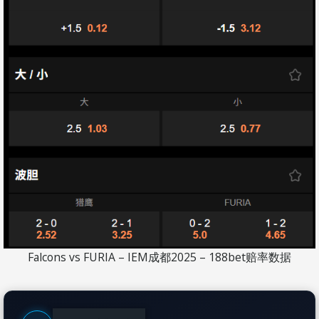
Falcons vs FURIA – IEM成都2025 – 188bet赔率数据