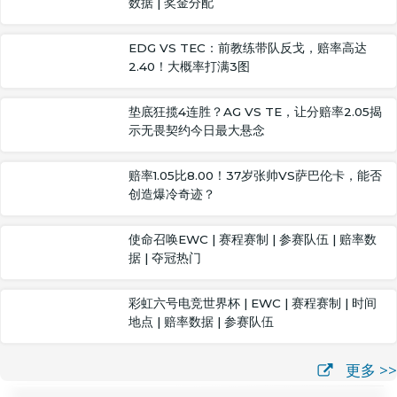
数据 | 奖金分配
EDG VS TEC：前教练带队反戈，赔率高达
2.40！大概率打满3图
垫底狂揽4连胜？AG VS TE，让分赔率2.05揭
示无畏契约今日最大悬念
赔率1.05比8.00！37岁张帅VS萨巴伦卡，能否
创造爆冷奇迹？
使命召唤EWC | 赛程赛制 | 参赛队伍 | 赔率数
据 | 夺冠热门
彩虹六号电竞世界杯 | EWC | 赛程赛制 | 时间
地点 | 赔率数据 | 参赛队伍
更多 >>