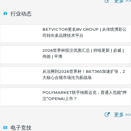
更多 >>
行业动态
BETVICTOR更名BV GROUP | 从传统博彩公
司转向多品牌技术平台
2026世界杯投注优惠汇总 | 持续更新 | 必威 |
伟德 | 平博
从法网到2026世界杯！BET365加速扩张，2
大核心合规市场沦为新战场
POLYMARKET联手纳斯达克，普通人也能“押
注”OPENAI上市？
更多 >>
电子竞技