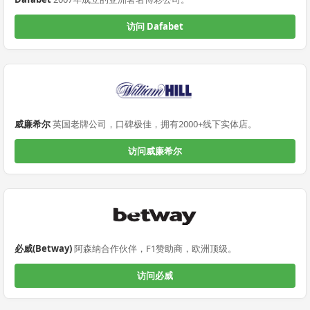
访问 Dafabet
威廉希尔
英国老牌公司，口碑极佳，拥有2000+线下实体店。
访问威廉希尔
必威(Betway)
阿森纳合作伙伴，F1赞助商，欧洲顶级。
访问必威