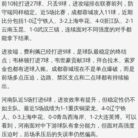
前10轮打进27球、只丢9球，进攻端排在联赛前列，防
守端同样稳定。近5场比赛，成都蓉城攻入11球，近期
比分包括1-0辽宁铁人、3-2上海申花、4-0浙江队、2-1
云南玉昆、1-0武汉三镇，连续面对不同强度的对手都
能拿下结果。
进攻端，费利佩已经打进9球，是球队最稳定的终结
点；韦林顿打进7球，韦世豪贡献3球，拜合拉木、索罗
金也都有进球入账。成都蓉城现在不是单点爆破，而是
前场多点压迫，边路、禁区支点和二点球都有持续输
出。
河南队近5场打进6球，进攻效率有提升，但稳定性仍不
如主队。最近5场战绩为1-1重庆铜梁龙、4-0辽宁铁
人、0-3上海申花、0-0青岛西海岸、1-2大连英博。可以
看到，河南面对中下游球队有拿分能力，但面对高强度
压迫时，后场承压后的失误率仍然偏高。