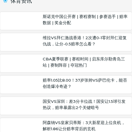
体育资讯
斯诺克中国公开赛 | 赛程赛制 | 参赛选手 | 赔率
数据 | 奖金分配
维拉VS拜仁激战香港！2次遭0-1零封拜仁迎复
仇战，让分-0.5赔率怎么看？
CBA夏季联赛 | 赛程时间 | 启东库尔勒青岛三
站 | 赛制阵容 | 夺冠热门
赔率1.05比8.00！37岁张帅VS萨巴伦卡，能否
创造爆冷奇迹？
国安VS深圳：差3分卡位战！国安让1.5球引发
热议，赔率暴露出2个关键暗号
阿森纳VS皇家贝蒂斯：3大新星迎上位良机，
解析1.86让分赔率背后的玄机