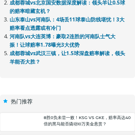
成都蓉城vs北京国安数据深度解读：领头羊让0.5球
的赔率暗藏玄机？
山东泰山vs河南队：4场丢11球泰山防线堪忧！3大
赔率看点透露或有冷门
河南队vs大连英博：豪取2连胜的河南队士气大
振！让球赔率1.78曝光3大优势
成都蓉城vs武汉三镇，让1.5球深盘赔率解读，领头
羊能否大胜？
热门推荐
8胜0负未尝一败！KSG VS GKE，赔率高达40
倍的黑马能否撬动10万美金悬赏？