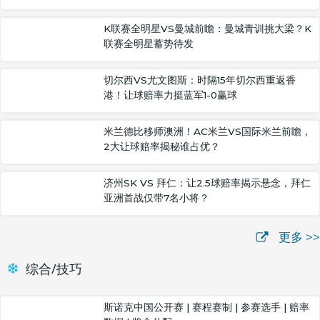
K联赛全明星VS曼城前瞻：曼城青训挑大梁？K
联赛全明星蓄势待发
切尔西VS尤文图斯：时隔15年切尔西重返香
港！让球赔率力挺蓝军1-0赢球
米兰德比移师澳洲！AC米兰VS国际米兰前瞻，
2大让球赔率揭秘谁占优？
济州SK VS 拜仁：让2.5球赔率揭示悬念，拜仁
亚洲首战仅带7名小将？
更多 >>
综合/技巧
斯诺克中国公开赛 | 赛程赛制 | 参赛选手 | 赔率