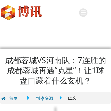
Skip
to
content
成都蓉城VS河南队：7连胜的
成都蓉城再遇“克星”！让1球
盘口藏着什么玄机？
正文
首页
博彩资源