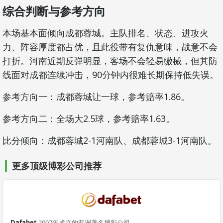
综合判断与参考方向
本场基本面倾向成都蓉城。主队排名、状态、进攻火
力、阵容厚度都占优，且此役带有复仇意味，战意不会
打折。河南近期反弹明显，客场不会轻易缴械，但其防
线面对成都连续冲击，90分钟内很难长期保持低失误。
参考方向一：成都蓉城让一球，参考赔率1.86。
参考方向二：全场大2.5球，参考赔率1.63。
比分倾向：成都蓉城2-1河南队、成都蓉城3-1河南队。
更多顶级博彩公司推荐
Dafabet
2007年成立的亚洲著名博彩公司。