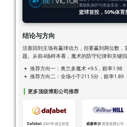
A+
重隐私保护与资金安全，体
篮球首投，50%体育
结论与方向
活塞回到主场有赢球动力，但要赢到两位数，
题。从前4场样本看，魔术的防守纪律和关键
推荐方向一：奥兰多魔术 +9.5，赔率1.98
推荐方向二：全场小于211.5分，赔率1.89
更多顶级博彩公司推荐
Dafabet
2007年成立的亚
威廉希尔
英国老牌公司