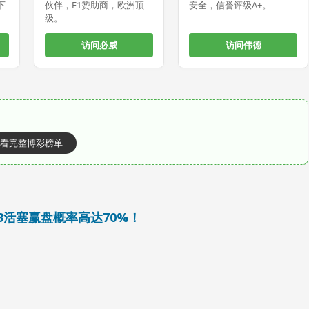
下
伙伴，F1赞助商，欧洲顶
安全，信誉评级A+。
级。
访问必威
访问伟德
查看完整博彩榜单
G3活塞赢盘概率高达70%！