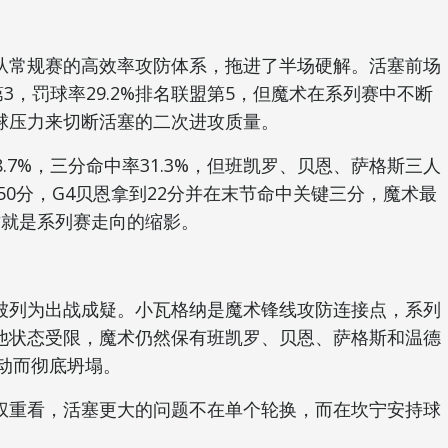
从常规赛的高效率攻防体系，拖进了半场硬解。活塞前场
3，罚球率29.2%排名联盟第5，但魔术在系列赛中不断
球压力来切断活塞的二次进攻质量。
.7%，三分命中率31.3%，但班凯罗、贝恩、萨格斯三人
50分，G4贝恩拿到22分并在末节命中关键三分，魔术最
这就是系列赛走向的缩影。
被列为出战成疑。小瓦格纳是魔术锋线攻防连接点，系列
他状态受限，魔术仍然保有班凯罗、贝恩、萨格斯和温德
动而彻底坍塌。
权重看，活塞更大的问题不在单个轮换，而在坎宁安持球