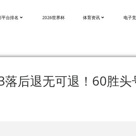
彩平台排名
2026世界杯
体育资讯
电子
1-3落后退无可退！60胜