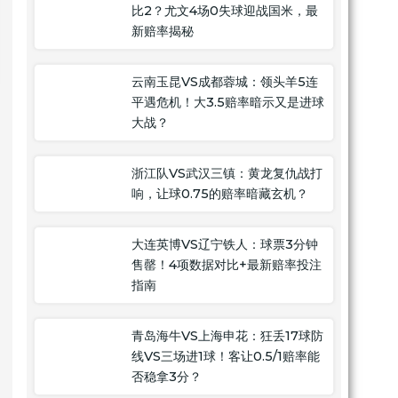
比2？尤文4场0失球迎战国米，最
新赔率揭秘
云南玉昆VS成都蓉城：领头羊5连
平遇危机！大3.5赔率暗示又是进球
大战？
浙江队VS武汉三镇：黄龙复仇战打
响，让球0.75的赔率暗藏玄机？
大连英博VS辽宁铁人：球票3分钟
售罄！4项数据对比+最新赔率投注
指南
青岛海牛VS上海申花：狂丢17球防
线VS三场进1球！客让0.5/1赔率能
否稳拿3分？