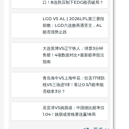
口！8连胜压制下EDG能否破局？
LGD VS AL | 2026LPL第三赛段
前瞻：LGD六连败再遇苦主，AL
能否强势止跌
大连英博VS辽宁铁人：球票3分钟
售罄！4项数据对比+最新赔率投注
指南
青岛海牛VS上海申花：狂丢17球防
线VS三场进1球！客让0.5/1赔率能
否稳拿3分？
吴宜泽VS姚朋成：中国德比赔率仅
1.04！姚朋成资格赛连赢18局