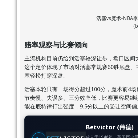
活塞vs魔术-NB
(
赔率观察与比赛倾向
主流机构目前仍给到活塞较深让步，盘口区间大致在
这个定价体现了市场对活塞常规赛60胜底盘
塞轻松打穿深盘。
活塞本轮只有一场得分超过100分，魔术前4场
节奏慢、失误多、三分效率低，比赛更容易继
能在底特律打出强度，9.5分以上的受让空间偏
Betvictor (伟德)
成立于1946年，英国历