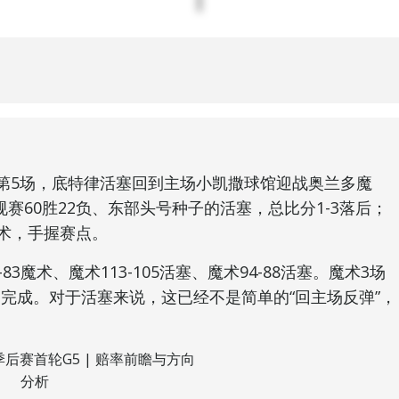
部首轮第5场，底特律活塞回到主场小凯撒球馆迎战奥兰多魔
60胜22负、东部头号种子的活塞，总比分1-3落后；
魔术，手握赛点。
83魔术、魔术113-105活塞、魔术94-88活塞。魔术3场
完成。对于活塞来说，这已经不是简单的“回主场反弹”，
A季后赛首轮G5 | 赔率前瞻与方向
分析