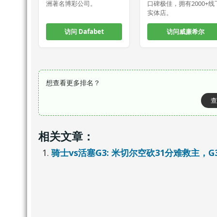
洲著名博彩公司。
口碑极佳，拥有2000+线
实体店。
访问 Dafabet
访问威廉希尔
想查看更多排名？
相关文章：
骑士vs活塞G3: 米切尔空砍31分难救主，