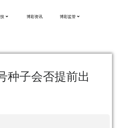
竞技
博彩资讯
博彩监管
头号种子会否提前出