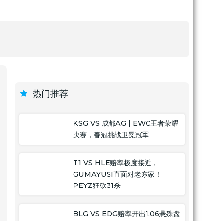
热门推荐
KSG VS 成都AG | EWC王者荣耀
决赛，春冠挑战卫冕冠军
T1 VS HLE赔率极度接近，
GUMAYUSI直面对老东家！
PEYZ狂砍31杀
BLG VS EDG赔率开出1.06悬殊盘