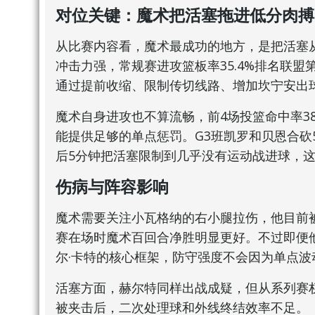
对位关键：魔术把活塞拖进低分肉搏
从比赛内容看，魔术最成功的地方，是把活塞
冲击力强，常规赛进攻篮板率35.4%排名联盟第
通过提前收缩、限制传切线路、增加坎宁安出
魔术自身进攻也不算流畅，前4场投篮命中率38
能提供足够的单点惩罚。G3班凯罗和贝恩合砍
后5分钟把活塞限制到几乎没有运动战进球，
伤病与阵容影响
魔术需要关注小瓦格纳的右小腿拉伤，他目前
赛在场时魔术百回合净胜明显更好。不过即便
尔·卡特的核心框架，防守强度不会因为单点波
活塞方面，赫尔特同样出战成疑，但从系列赛
被夹击后，二次处理球和外线终结效率不足。