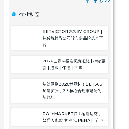
更多 >>
行业动态
BETVICTOR更名BV GROUP |
从传统博彩公司转向多品牌技术平
台
2026世界杯投注优惠汇总 | 持续更
新 | 必威 | 伟德 | 平博
从法网到2026世界杯！BET365
加速扩张，2大核心合规市场沦为
新战场
POLYMARKET联手纳斯达克，
普通人也能“押注”OPENAI上市？