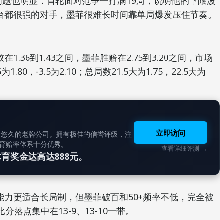
但问题也明显：首轮面对范争一打满19局，说明他的下限波
台都很强的对手，墨菲很难长时间靠单局爆发压住节奏。
36到1.43之间，墨菲胜赔在2.75到3.20之间，市场
0，-3.5为2.10；总局数21.5大为1.75，22.5大为
立即访问
史最悠久的老牌公司。拥有极佳的信誉评级，注
育赔率体系十分优秀。
查看详细评测 →
体育奖金达高达888元。
力更适合长局制，但墨菲破百和50+频率不低，完全被
落点集中在13-9、13-10一带。