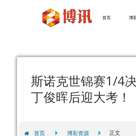
Skip
to
首页
博
content
斯诺克世锦赛1/4
丁俊晖后迎大考！
正文
首页
博彩资源