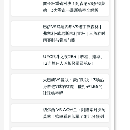
酋长杯重磅对决！阿森纳VS多特蒙
德：3大看点与最新赔率全解析
巴萨VS乌迪内斯VS诺丁汉森林 |
弗留利-威尼斯朱利亚杯 | 三角赛时
间赛制与看点前瞻
UFC格斗之夜284 | 赛程、赔率、
12连胜狂人叫板轻量级第8！
大巴黎VS曼联：豪门对决！3场热
身赛进7球的红魔，能打破1.85的
让球赔率吗
切尔西 VS AC米兰：阿隆索对决阿
莫林！赔率看衰蓝军？附比分预测