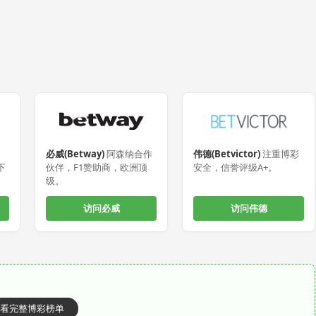
，
必威(Betway)
阿森纳合作
伟德(Betvictor)
注重博彩
下
伙伴，F1赞助商，欧洲顶
安全，信誉评级A+。
级。
访问必威
访问伟德
查看完整博彩榜单