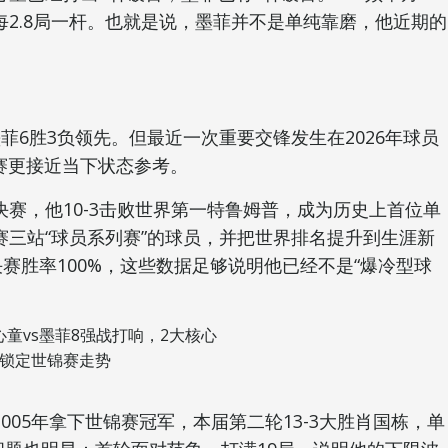
为每2.8局一杆。也就是说，墨菲并不是单纯靠磨，他近期的
菲6胜3负领先。但最近一次重要交锋发生在2026年球员
比赛更接近当下状态参考。
赛，他10-3击败世界第一特鲁姆普，成为历史上首位单
三站“球员系列赛”的球员，并把世界排名提升到生涯新
赛胜率100%，这些数据足够说明他已经不是“爆冷型球
心童vs墨菲8强战打响，2大核心
锁定世锦赛走势
05年拿下世锦赛冠军，本届第二轮13-3大胜肖国栋，单