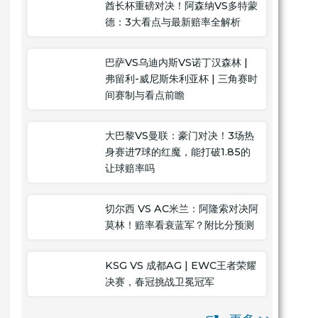
酋长杯重磅对决！阿森纳VS多特蒙
德：3大看点与最新赔率全解析
巴萨VS乌迪内斯VS诺丁汉森林 |
弗留利-威尼斯朱利亚杯 | 三角赛时
间赛制与看点前瞻
大巴黎VS曼联：豪门对决！3场热
身赛进7球的红魔，能打破1.85的
让球赔率吗
切尔西 VS AC米兰：阿隆索对决阿
莫林！赔率看衰蓝军？附比分预测
KSG VS 成都AG | EWC王者荣耀
决赛，春冠挑战卫冕冠军