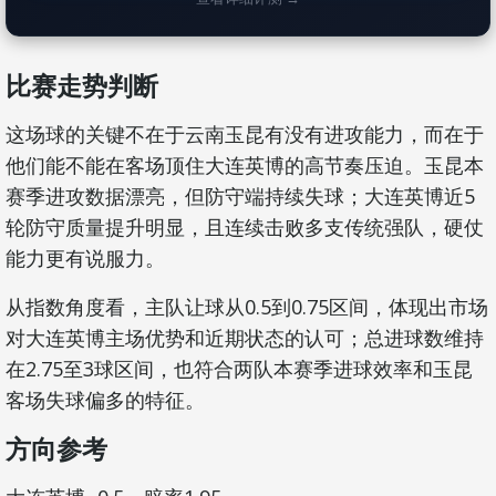
比赛走势判断
这场球的关键不在于云南玉昆有没有进攻能力，而在于
他们能不能在客场顶住大连英博的高节奏压迫。玉昆本
赛季进攻数据漂亮，但防守端持续失球；大连英博近5
轮防守质量提升明显，且连续击败多支传统强队，硬仗
能力更有说服力。
从指数角度看，主队让球从0.5到0.75区间，体现出市场
对大连英博主场优势和近期状态的认可；总进球数维持
在2.75至3球区间，也符合两队本赛季进球效率和玉昆
客场失球偏多的特征。
方向参考