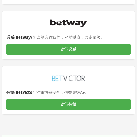
必威(Betway)
阿森纳合作伙伴，F1赞助商，欧洲顶级。
访问必威
伟德(Betvictor)
注重博彩安全，信誉评级A+。
访问伟德