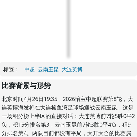
标签：
中超
云南玉昆
大连英博
比赛背景与形势
北京时间4月26日19:35，2026怡宝中超联赛第8轮，大
连英博海发将在大连梭鱼湾足球场迎战云南玉昆。这是
一场积分榜上半区的直接对话：大连英博前7轮5胜0平2
负，积15分排名第3；云南玉昆前7轮3胜0平4负，积9
分排名第4。两队目前都没有平局，大开大合的比赛属