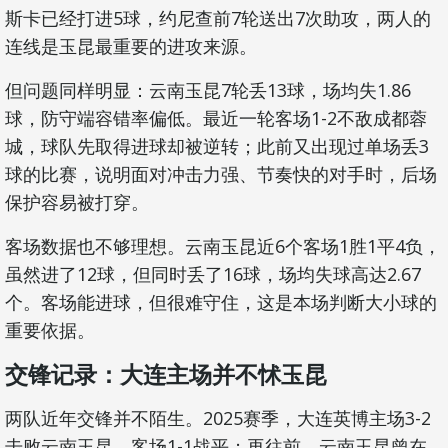
斯卡已经打进5球，约尼查前7轮送出7次助攻，两人的
连线是玉昆最重要的进攻来源。
但问题同样明显：云南玉昆7轮丢13球，场均失1.86
球，防守端容错率偏低。最近一轮客场1-2不敌成都蓉
城，球队先取得进球却被逆转；此前又出现过单场丢3
球的比赛，说明面对冲击力强、节奏快的对手时，后场
保护容易被打穿。
客场数据也不够理想。云南玉昆近6个客场1胜1平4负，
虽然进了12球，但同时丢了16球，场均失球高达2.67
个。客场能进球，但很难守住，这是本场判断大小球的
重要依据。
交锋记录：大连主场并不怵玉昆
两队近年交锋并不陌生。2025赛季，大连英博主场3-2
击败云南玉昆，客场1-1战平；再往前，云南玉昆曾在