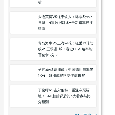
析
大连英博VS辽宁铁人：球票3分钟
售罄！4项数据对比+最新赔率投注
指南
青岛海牛VS上海申花：狂丢17球防
线VS三场进1球！客让0.5/1赔率能
否稳拿3分？
吴宜泽VS姚朋成：中国德比赔率仅
1.04！姚朋成资格赛连赢18局
丁俊晖VS吉尔伯特：重返夺冠福
地！1.40胜赔背后的3大看点与比
分预测