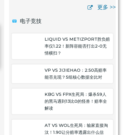
更多 >>
电子竞技
LIQUID VS METIZPORT胜负赔
率仅1.22！新阵容能否打出2-0无
情横扫？
VP VS JIJIEHAO：2.50高赔率
能否兑现？5组核心数据全比对
KBG VS FPX生死局：爆杀59人
的黑马遇到13比0的怪兽！赔率全
解读
AT VS WOL生死局：输家直接淘
汰！1.90让分赔率透露出什么信