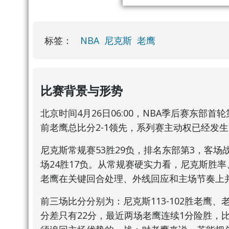
标签：
NBA
尼克斯
老鹰
比赛背景与形势
北京时间4月26日06:00，NBA季后赛东
前老鹰总比分2-1领先，系列赛主动权已经发
尼克斯常规赛53胜29负，排名东部第3，客场战
场24胜17负。从常规赛硬实力看，尼克斯胜
老鹰在关键回合处理、外线回应和主场节奏上
前三场比分分别为：尼克斯113-102胜老鹰、老鹰
分差只有22分，最近两场老鹰连续1分险胜，