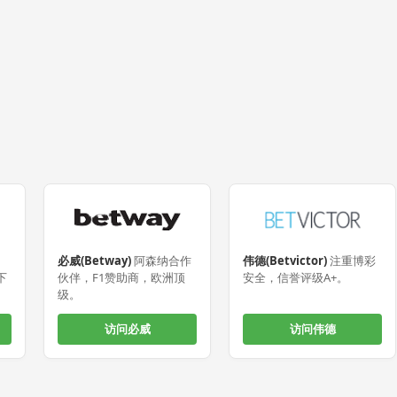
，
必威(Betway)
阿森纳合作
伟德(Betvictor)
注重博彩
下
伙伴，F1赞助商，欧洲顶
安全，信誉评级A+。
级。
访问必威
访问伟德